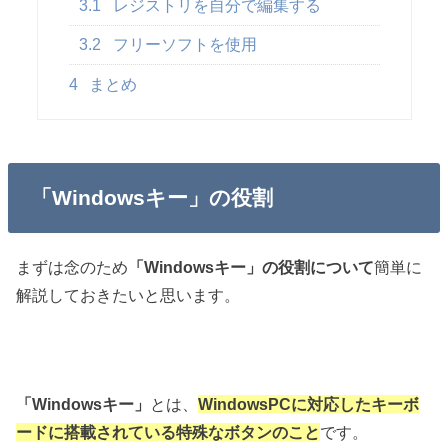
3.1
レジストリを自分で編集する
3.2
フリーソフトを使用
4
まとめ
「Windowsキー」の役割
まずは念のため
「Windowsキー」の役割について
簡単に
解説しておきたいと思います。
「Windowsキー」
とは、
WindowsPCに対応したキーボ
ードに搭載されている特殊なボタンのこと
です。