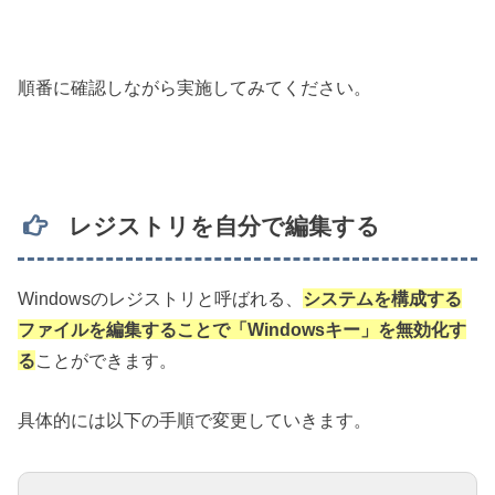
順番に確認しながら実施してみてください。
レジストリを自分で編集する
Windowsのレジストリと呼ばれる、
システムを構成する
ファイルを編集することで「Windowsキー」を無効化す
る
ことができます。
具体的には以下の手順で変更していきます。