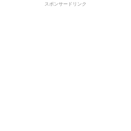
スポンサードリンク