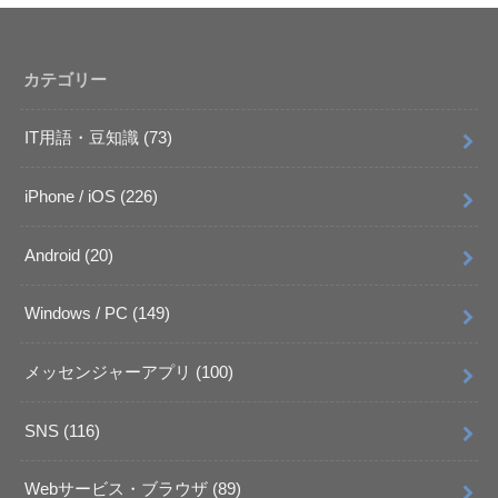
カテゴリー
IT用語・豆知識
(73)
iPhone / iOS
(226)
Android
(20)
Windows / PC
(149)
メッセンジャーアプリ
(100)
SNS
(116)
Webサービス・ブラウザ
(89)