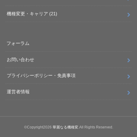
機種変更・キャリア
(21)
フォーラム
お問い合わせ
プライバシーポリシー・免責事項
運営者情報
©Copyright2026
華麗なる機種変
.All Rights Reserved.