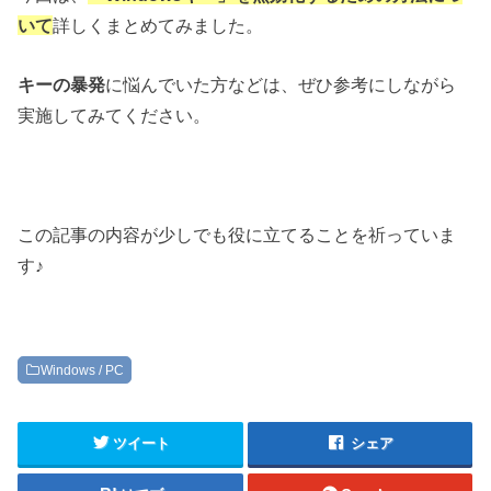
いて
詳しくまとめてみました。
キーの暴発
に悩んでいた方などは、ぜひ参考にしながら
実施してみてください。
この記事の内容が少しでも役に立てることを祈っていま
す♪
Windows / PC
ツイート
シェア