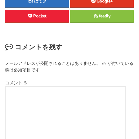
はてブ
Google+
Pocket
feedly
コメントを残す
メールアドレスが公開されることはありません。
※
が付いている
欄は必須項目です
コメント
※