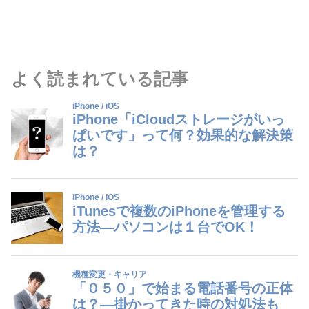
よく読まれている記事