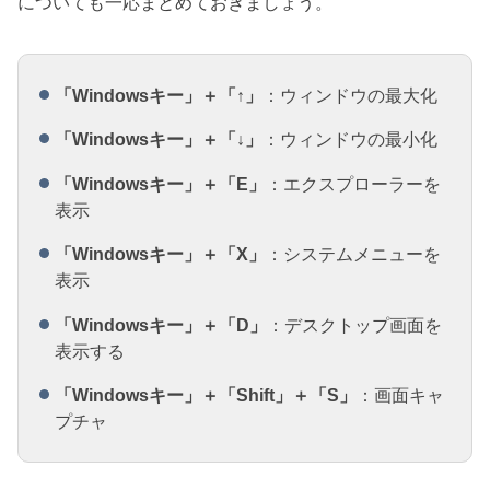
についても一応まとめておきましょう。
「Windowsキー」＋「↑」
：ウィンドウの最大化
「Windowsキー」＋「↓」
：ウィンドウの最小化
「Windowsキー」＋「E」
：エクスプローラーを
表示
「Windowsキー」＋「X」
：システムメニューを
表示
「Windowsキー」＋「D」
：デスクトップ画面を
表示する
「Windowsキー」＋「Shift」＋「S」
：画面キャ
プチャ