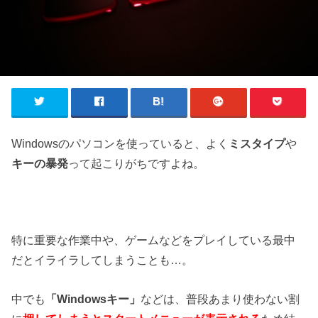
Windowsのパソコンを使っていると、よく
ミスタイプ
や
キーの暴発
って起こりがちですよね。
特に重要な作業中や、ゲームなどをプレイしている最中
だとイライラしてしまうことも…。
中でも
「Windowsキー」
などは、普段あまり使わない割