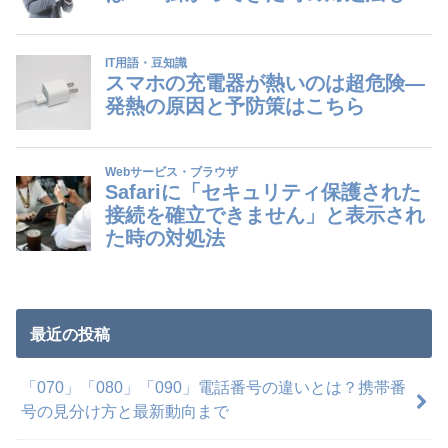
最近の投稿
「070」「080」「090」電話番号の違いとは？携帯番
号の見分け方と最新動向まで