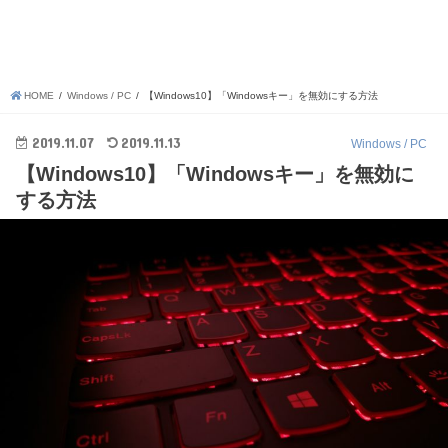
HOME
Windows / PC
【Windows10】「Windowsキー」を無効にする方法
2019.11.07
2019.11.13
Windows / PC
【Windows10】「Windowsキー」を無効に
する方法