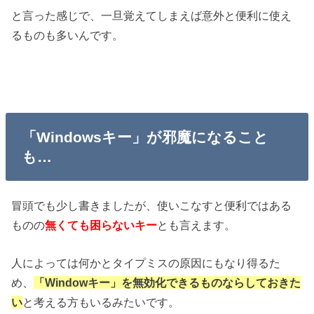
と言った感じで、一旦覚えてしまえば意外と便利に使え
るものも多いんです。
「Windowsキー」が邪魔になること
も…
冒頭でも少し書きましたが、使いこなすと便利ではある
ものの
無くても困らないキー
とも言えます。
人によっては何かとタイプミスの原因にもなり得るた
め、
「Windowキー」を
無効化できるものならしておきた
い
と考える方もいるみたいです。