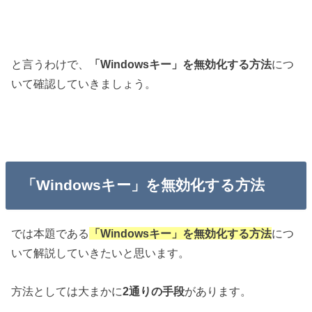
と言うわけで、
「Windowsキー」を無効化する方法
につ
いて確認していきましょう。
「Windowsキー」を無効化する方法
では本題である
「Windowsキー」を無効化する方法
につ
いて解説していきたいと思います。
方法としては大まかに
2通りの手段
があります。