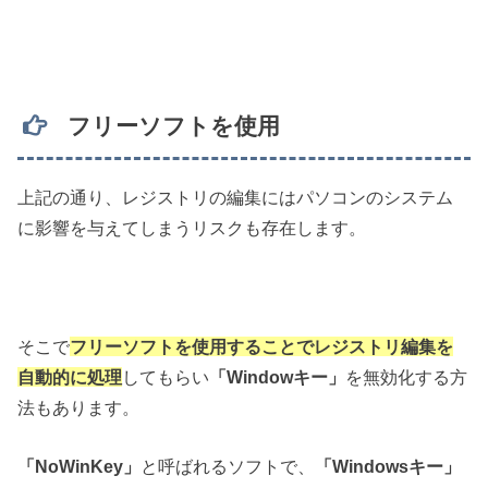
フリーソフトを使用
上記の通り、レジストリの編集にはパソコンのシステム
に影響を与えてしまうリスクも存在します。
そこで
フリーソフトを使用することでレジストリ編集を
自動的に処理
してもらい
「Windowキー」
を無効化する方
法もあります。
「NoWinKey」
と呼ばれるソフトで、
「Windowsキー」