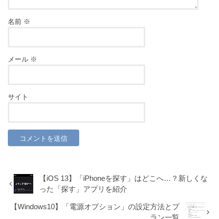
名前
※
メール
※
サイト
【iOS 13】「iPhoneを探す」はどこへ…？新しくな
った「探す」アプリを紹介
【Windows10】「電源オプション」の設定方法とプ
ラン一覧