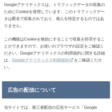
Googleアナリティクスは、トラフィックデータの収集の
ためにCookieを使用しています。このトラフィックデー
タは匿名で収集されており、個人を特定するものではあ
りません。
この機能はCookieを無効にすることで収集を拒否するこ
とができますので、お使いのブラウザの設定をご確認く
ださい。Googleアナリティクスの利用規約に関する詳細
は、
Googleアナリティクス利用規約
をご確認くださ
い。
広告の配信について
当サイトでは、第三者配信の広告サービス「Google