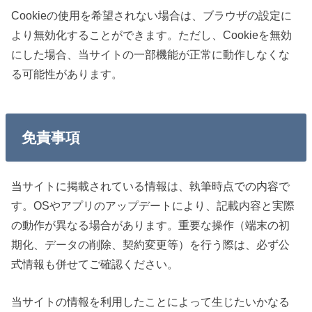
Cookieの使用を希望されない場合は、ブラウザの設定に
より無効化することができます。ただし、Cookieを無効
にした場合、当サイトの一部機能が正常に動作しなくな
る可能性があります。
免責事項
当サイトに掲載されている情報は、執筆時点での内容で
す。OSやアプリのアップデートにより、記載内容と実際
の動作が異なる場合があります。重要な操作（端末の初
期化、データの削除、契約変更等）を行う際は、必ず公
式情報も併せてご確認ください。
当サイトの情報を利用したことによって生じたいかなる