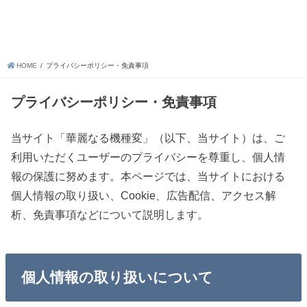
HOME
プライバシーポリシー・免責事項
プライバシーポリシー・免責事項
当サイト「華麗なる機種変」（以下、当サイト）は、ご
利用いただくユーザーのプライバシーを尊重し、個人情
報の保護に努めます。本ページでは、当サイトにおける
個人情報の取り扱い、Cookie、広告配信、アクセス解
析、免責事項などについて説明します。
個人情報の取り扱いについて