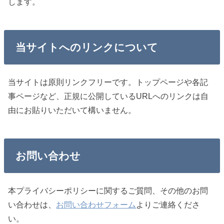
します。
当サイトへのリンクについて
当サイトは原則リンクフリーです。トップページや各記
事ページなど、正規に公開しているURLへのリンクは自
由にお貼りいただいて構いません。
お問い合わせ
本プライバシーポリシーに関するご質問、その他のお問
い合わせは、
お問い合わせフォーム
よりご連絡くださ
い。