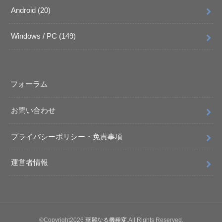
Android
(20)
Windows / PC
(149)
フォーラム
お問い合わせ
プライバシーポリシー・免責事項
運営者情報
©Copyright2026
華麗なる機種変
.All Rights Reserved.