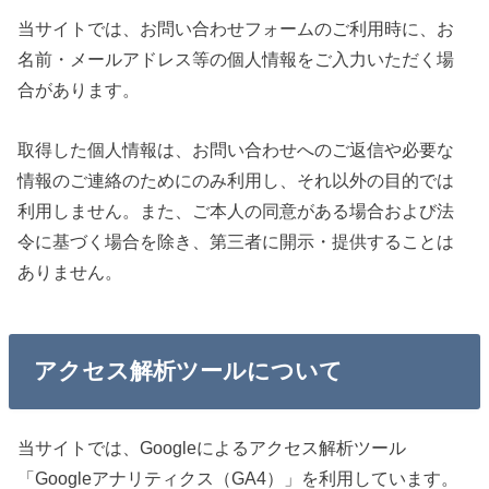
当サイトでは、お問い合わせフォームのご利用時に、お
名前・メールアドレス等の個人情報をご入力いただく場
合があります。
取得した個人情報は、お問い合わせへのご返信や必要な
情報のご連絡のためにのみ利用し、それ以外の目的では
利用しません。また、ご本人の同意がある場合および法
令に基づく場合を除き、第三者に開示・提供することは
ありません。
アクセス解析ツールについて
当サイトでは、Googleによるアクセス解析ツール
「Googleアナリティクス（GA4）」を利用しています。