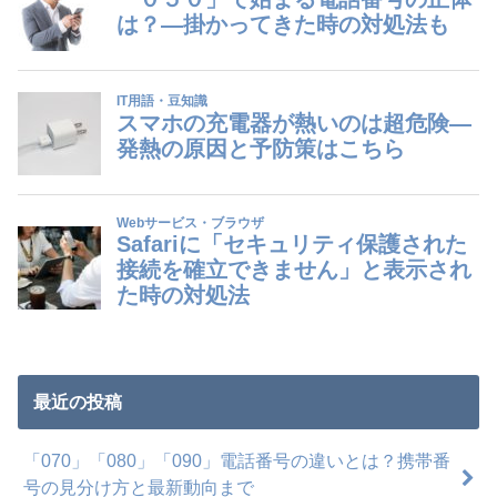
最近の投稿
「070」「080」「090」電話番号の違いとは？携帯番
号の見分け方と最新動向まで