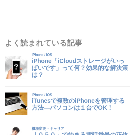
よく読まれている記事