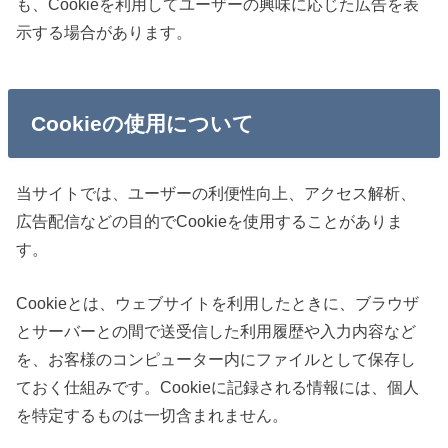
も、Cookieを利用してユーザーの興味に応じた広告を表
示する場合があります。
Cookieの使用について
当サイトでは、ユーザーの利便性向上、アクセス解析、
広告配信などの目的でCookieを使用することがありま
す。
Cookieとは、ウェブサイトを利用したときに、ブラウザ
とサーバーとの間で送受信した利用履歴や入力内容など
を、お客様のコンピューター内にファイルとして保存し
ておく仕組みです。Cookieに記録される情報には、個人
を特定するものは一切含まれません。