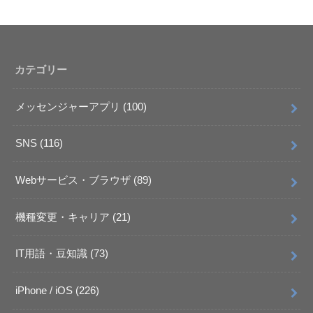
カテゴリー
メッセンジャーアプリ
(100)
SNS
(116)
Webサービス・ブラウザ
(89)
機種変更・キャリア
(21)
IT用語・豆知識
(73)
iPhone / iOS
(226)