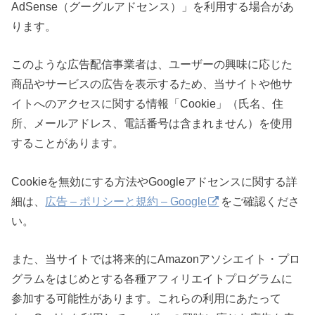
AdSense（グーグルアドセンス）」を利用する場合があ
ります。
このような広告配信事業者は、ユーザーの興味に応じた
商品やサービスの広告を表示するため、当サイトや他サ
イトへのアクセスに関する情報「Cookie」（氏名、住
所、メールアドレス、電話番号は含まれません）を使用
することがあります。
Cookieを無効にする方法やGoogleアドセンスに関する詳
細は、
広告 – ポリシーと規約 – Google
をご確認くださ
い。
また、当サイトでは将来的にAmazonアソシエイト・プロ
グラムをはじめとする各種アフィリエイトプログラムに
参加する可能性があります。これらの利用にあたって