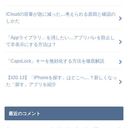
iCloudの容量が急に減った…考えられる原因と確認の
しかた
「Appライブラリ」を消したい…アプリバレを防止し
て非表示にする方法は？
「CapsLock」キーを無効化する方法を徹底解説
【iOS 13】「iPhoneを探す」はどこへ…？新しくなっ
た「探す」アプリを紹介
最近のコメント