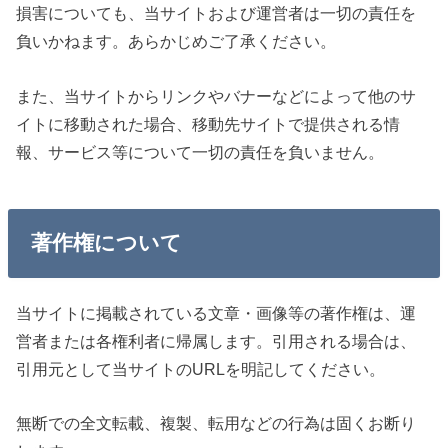
損害についても、当サイトおよび運営者は一切の責任を
負いかねます。あらかじめご了承ください。
また、当サイトからリンクやバナーなどによって他のサ
イトに移動された場合、移動先サイトで提供される情
報、サービス等について一切の責任を負いません。
著作権について
当サイトに掲載されている文章・画像等の著作権は、運
営者または各権利者に帰属します。引用される場合は、
引用元として当サイトのURLを明記してください。
無断での全文転載、複製、転用などの行為は固くお断り