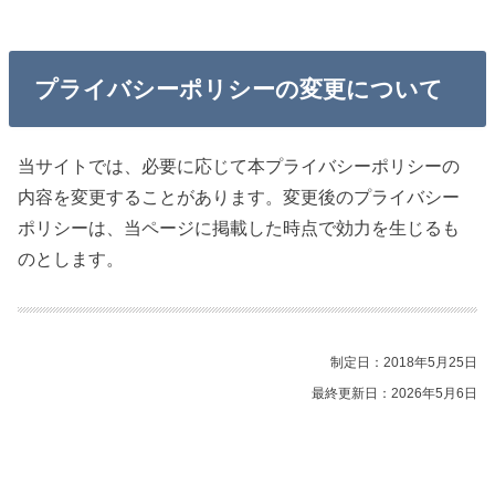
プライバシーポリシーの変更について
当サイトでは、必要に応じて本プライバシーポリシーの
内容を変更することがあります。変更後のプライバシー
ポリシーは、当ページに掲載した時点で効力を生じるも
のとします。
制定日：2018年5月25日
最終更新日：2026年5月6日