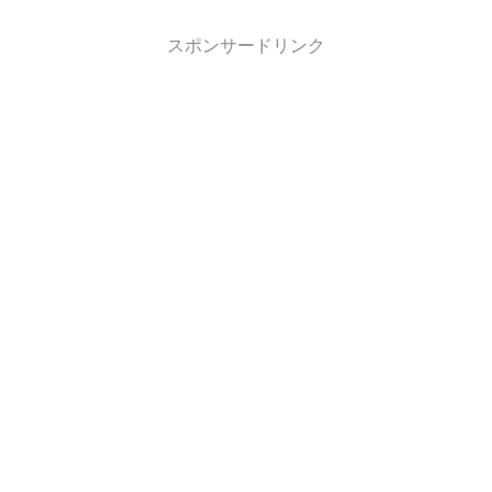
スポンサードリンク