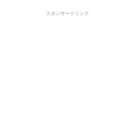
スポンサードリンク