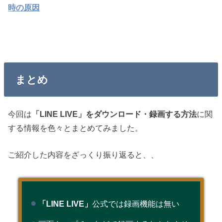
時の原因
まとめ
今回は
「LINE LIVE」をダウンロード・録画する方法
に関
する情報を色々とまとめてみました。
ご紹介した内容をざっくり振り返ると、、
「LINE LIVE」
公式では録画機能は無い