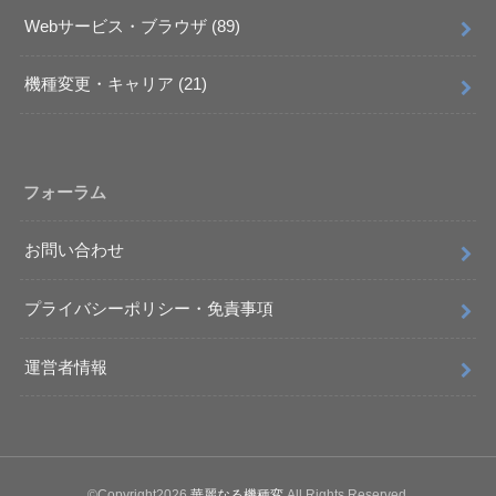
Webサービス・ブラウザ
(89)
機種変更・キャリア
(21)
フォーラム
お問い合わせ
プライバシーポリシー・免責事項
運営者情報
©Copyright2026
華麗なる機種変
.All Rights Reserved.