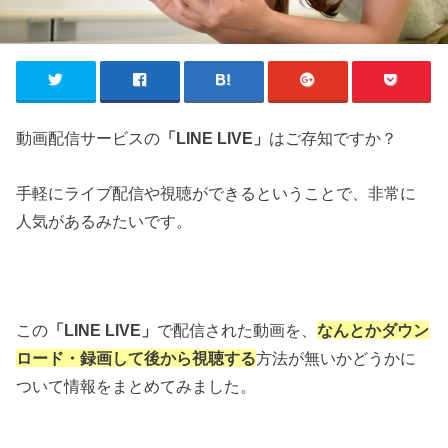
動画配信サービスの
「LINE LIVE」
はご存知ですか？
手軽にライブ配信や視聴ができるということで、非常に
人気があるみたいです。
この
「LINE LIVE」
で配信された動画を、
なんとかダウン
ロード・録画して後から視聴する
方法が無いかどうかに
ついて情報をまとめてみました。