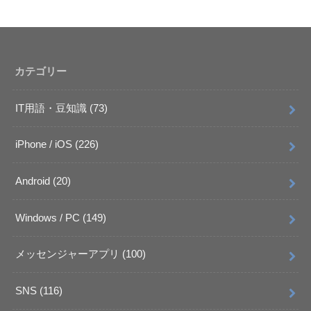
カテゴリー
IT用語・豆知識
(73)
iPhone / iOS
(226)
Android
(20)
Windows / PC
(149)
メッセンジャーアプリ
(100)
SNS
(116)