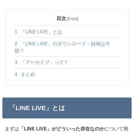
目次
[
hide
]
1
「LINE LIVE」とは
2
「LINE LIVE」のダウンロード・録画は可
能？
3
「アーカイブ」って？
4
まとめ
「LINE LIVE」とは
まずは
「LINE LIVE」がどういった存在なのか
について簡