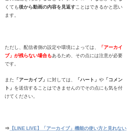
くても
後から動画の内容を見返す
ことはできるかと思い
ます。
ただし、配信者側の設定や環境によっては、
「アーカイ
ブ」が残らない場合も
あるため、その点には注意が必要
です。
また
「アーカイブ」
に対しては、
「ハート」
や
「コメン
ト」
を送信することはできませんのでその点にも気を付
けてください。
⇒
【LINE LIVE】「アーカイブ」機能の使い方と見れない