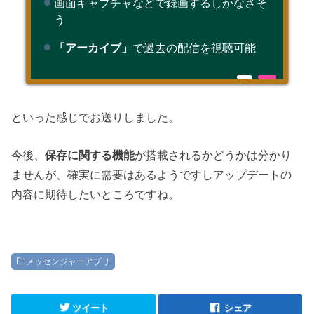
画面キャプチャなどで録画するしかなさそ
う
「アーカイブ」
で過去の配信を視聴可能
といった感じでお送りしました。
今後、
保存に関する機能
が搭載されるかどうかは分かり
ませんが、確実に需要はあるようですしアップデートの
内容に期待したいところですね。
メッセンジャーアプリ
ツイート
シェア