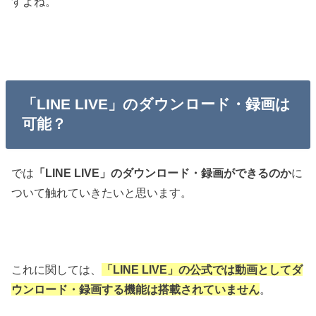
すよね。
「LINE LIVE」のダウンロード・録画は
可能？
では
「LINE LIVE」のダウンロード・録画ができるのか
に
ついて触れていきたいと思います。
これに関しては、
「LINE LIVE」の公式では動画としてダ
ウンロード・録画する機能は搭載されていません
。