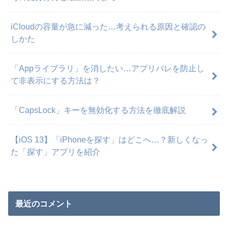
iCloudの容量が急に減った…考えられる原因と確認の
しかた
「Appライブラリ」を消したい…アプリバレを防止し
て非表示にする方法は？
「CapsLock」キーを無効化する方法を徹底解説
【iOS 13】「iPhoneを探す」はどこへ…？新しくなっ
た「探す」アプリを紹介
最近のコメント