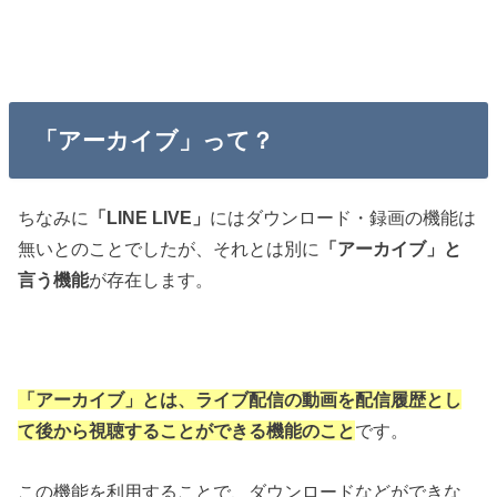
「アーカイブ」って？
ちなみに
「LINE LIVE」
にはダウンロード・録画の機能は
無いとのことでしたが、それとは別に
「アーカイブ」と
言う機能
が存在します。
「アーカイブ」とは、ライブ配信の動画を配信履歴とし
て後から視聴することができる機能のこと
です。
この機能を利用することで、ダウンロードなどができな