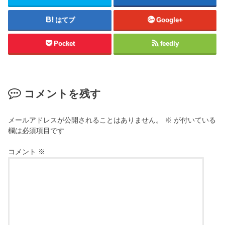
はてブ
Google+
Pocket
feedly
コメントを残す
メールアドレスが公開されることはありません。
※
が付いている
欄は必須項目です
コメント
※