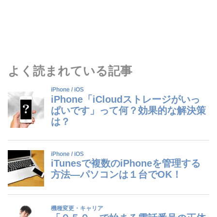
よく読まれている記事