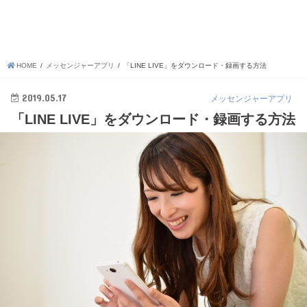
HOME
メッセンジャーアプリ
「LINE LIVE」をダウンロード・録画する方法
2019.05.17
メッセンジャーアプリ
「LINE LIVE」をダウンロード・録画する方法