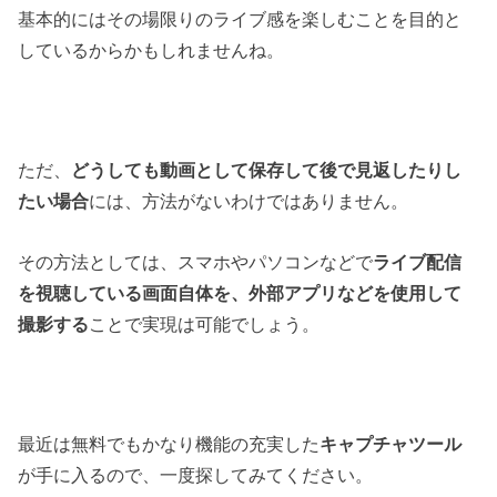
基本的にはその場限りのライブ感を楽しむことを目的と
しているからかもしれませんね。
ただ、
どうしても動画として保存して後で見返したりし
たい場合
には、方法がないわけではありません。
その方法としては、スマホやパソコンなどで
ライブ配信
を視聴している画面自体を、外部アプリなどを使用して
撮影する
ことで実現は可能でしょう。
最近は無料でもかなり機能の充実した
キャプチャツール
が手に入るので、一度探してみてください。