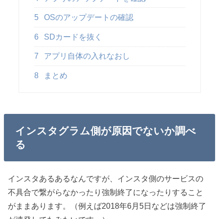
5
OSのアップデートの確認
6
SDカードを抜く
7
アプリ自体の入れなおし
8
まとめ
インスタグラム側が原因でないか調べ
る
インスタあるあるなんですが、インスタ側のサービスの
不具合で繋がらなかったり強制終了になったりすること
がままあります。（例えば2018年6月5日などは強制終了