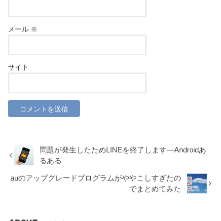
メール
※
サイト
問題が発生したためLINEを終了します―Androidあ
るある
auのアップグレードプログラムがややこしすぎたの
でまとめてみた