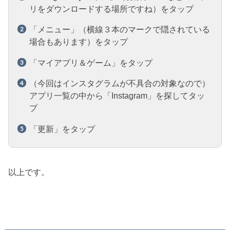
リをダウンロードする場所ですね）をタップ
「メニュー」（横線３本のマークで隠されている
場合もあります）をタップ
「マイアプリ＆ゲーム」をタップ
（今回はインスタグラムが不具合の対象なので）
アプリ一覧の中から「Instagram」を探してタッ
プ
「更新」をタップ
以上です。