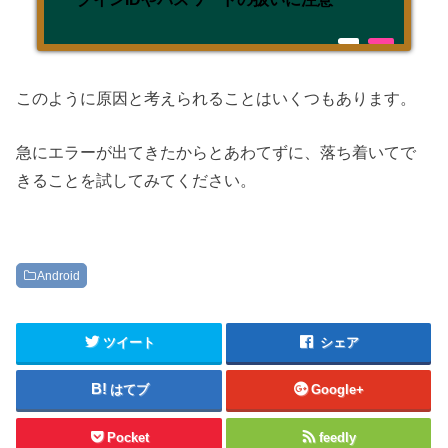
このように原因と考えられることはいくつもあります。
急にエラーが出てきたからとあわてずに、落ち着いてで
きることを試してみてください。
Android
ツイート
シェア
はてブ
Google+
Pocket
feedly