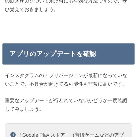
の動きがカクついて来た時にも有効な方法ですので、ぜ
ひ覚えておきましょう。
アプリのアップデートを確認
インスタグラムのアプリバージョンが最新になっていな
いことで、不具合が起きてる可能性も非常に高いです。
重要なアップデートが行われていないかどうか一度確認
してみましょう。
「Google Play ストア」（普段ゲームなどのアプ