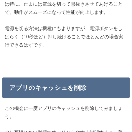
は特に、たまには電源を切って息抜きさせてあげること
で、動作がスムーズになって性能が向上します。
電源を切る方法は機種にもよりますが、電源ボタンをし
ばらく（10秒ほど）押し続けることでほとんどの場合実
行できるはずです。
アプリのキャッシュを削除
この機会に一度アプリのキャッシュを削除してみましょ
う。