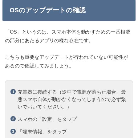
OSのアップデートの確認
「OS」というのは、スマホ本体を動かすための一番根源
の部分にあたるアプリの様な存在です。
こちらも重要なアップデートが行われていない可能性が
あるので確認してみましょう。
充電器に接続する（途中で電源が落ちた場合、最
悪スマホ自体が動かなくなってしまうので必ず繋
いでおいてください。）
スマホの「設定」をタップ
「端末情報」をタップ