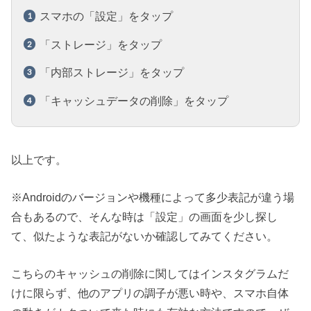
スマホの「設定」をタップ
「ストレージ」をタップ
「内部ストレージ」をタップ
「キャッシュデータの削除」をタップ
以上です。
※Androidのバージョンや機種によって多少表記が違う場
合もあるので、そんな時は「設定」の画面を少し探し
て、似たような表記がないか確認してみてください。
こちらのキャッシュの削除に関してはインスタグラムだ
けに限らず、他のアプリの調子が悪い時や、スマホ自体