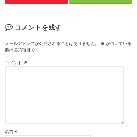
コメントを残す
メールアドレスが公開されることはありません。
※
が付いている
欄は必須項目です
コメント
※
名前
※