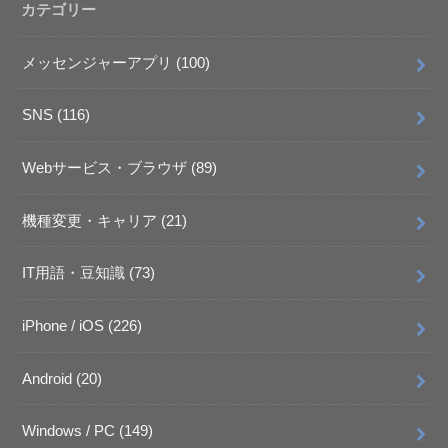
カテゴリー
メッセンジャーアプリ
(100)
SNS
(116)
Webサービス・ブラウザ
(89)
機種変更・キャリア
(21)
IT用語・豆知識
(73)
iPhone / iOS
(226)
Android
(20)
Windows / PC
(149)