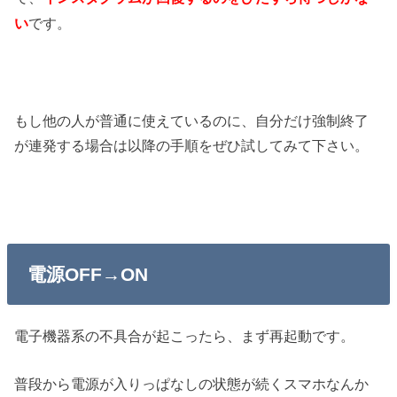
です。
い
もし他の人が普通に使えているのに、自分だけ強制終了
が連発する場合は以降の手順をぜひ試してみて下さい。
電源OFF→ON
電子機器系の不具合が起こったら、まず再起動です。
普段から電源が入りっぱなしの状態が続くスマホなんか