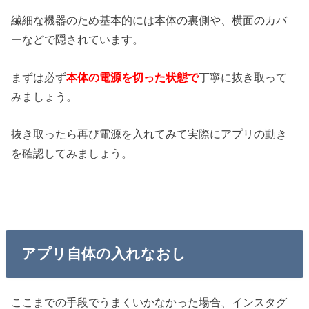
繊細な機器のため基本的には本体の裏側や、横面のカバ
ーなどで隠されています。
まずは必ず
本体の電源を切った状態で
丁寧に抜き取って
みましょう。
抜き取ったら再び電源を入れてみて実際にアプリの動き
を確認してみましょう。
アプリ自体の入れなおし
ここまでの手段でうまくいかなかった場合、インスタグ