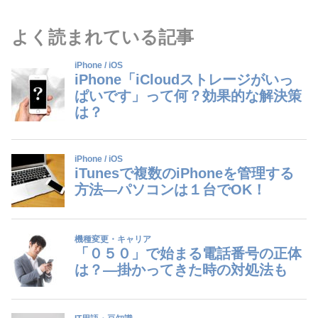
よく読まれている記事