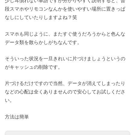
少し耳慣れない単語ですが分かりやすく説明すると、普
段スマホやリモコンなんかを使いやすい場所に置きっぱ
なしにしていたりしますよね？笑
スマホも同じように、またすぐ使うだろうからと色んな
データ類を散らかしがちなんです。
そういった状況を一旦きれいに片づけましょうというの
がキャッシュの削除です。
片づけるだけですので当然、データが消えてしまったり
などの心配は全くありませんので安心してお試しくださ
い。
方法は簡単