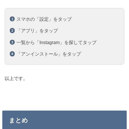
スマホの「設定」をタップ
「アプリ」をタップ
一覧から「Instagram」を探してタップ
「アンインストール」をタップ
以上です。
まとめ