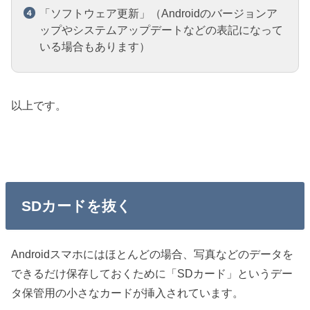
「ソフトウェア更新」（Androidのバージョンア
ップやシステムアップデートなどの表記になって
いる場合もあります）
以上です。
SDカードを抜く
Androidスマホにはほとんどの場合、写真などのデータを
できるだけ保存しておくために「SDカード」というデー
タ保管用の小さなカードが挿入されています。