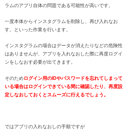
ラムのアプリ自体の問題である可能性が高いです。
一度本体からインスタグラムを削除し、再び入れなお
す。といった作業を行います。
インスタグラムの場合はデータが消えたりなどの危険性
はありませんが、アプリを入れなおした際に再度ログイ
ンをしなおす必要が出てきます。
そのため
ログイン用のIDやパスワードを忘れてしまって
いる場合はログインできている間に確認したり、再度設
定しなおしておくとスムーズに行えるでしょう。
ではアプリの入れなおしの手順ですが