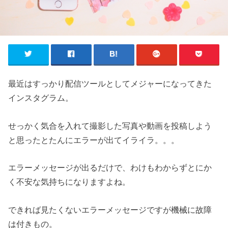
最近はすっかり配信ツールとしてメジャーになってきた
インスタグラム。
せっかく気合を入れて撮影した写真や動画を投稿しよう
と思ったとたんにエラーが出てイライラ。。。
エラーメッセージが出るだけで、わけもわからずとにか
く不安な気持ちになりますよね。
できれば見たくないエラーメッセージですが機械に故障
は付きもの。