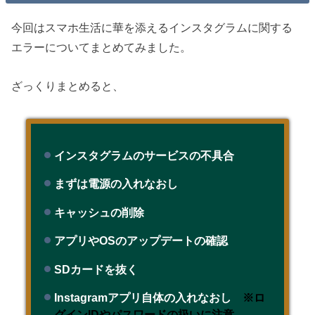
今回はスマホ生活に華を添えるインスタグラムに関する
エラーについてまとめてみました。
ざっくりまとめると、
インスタグラムのサービスの不具合
まずは電源の入れなおし
キャッシュの削除
アプリやOSのアップデートの確認
SDカードを抜く
Instagramアプリ自体の入れなおし
※ロ
グインIDやパスワードの扱いに注意