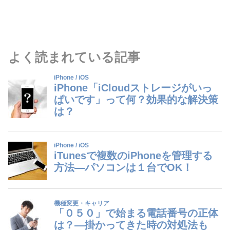
よく読まれている記事