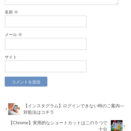
名前
※
メール
※
サイト
【インスタグラム】ログインできない時のご案内―
対処法はコチラ
【Chrome】実用的なショートカットはこの５つで
十分