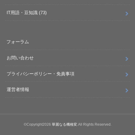
IT用語・豆知識
(73)
フォーラム
お問い合わせ
プライバシーポリシー・免責事項
運営者情報
©Copyright2026
華麗なる機種変
.All Rights Reserved.