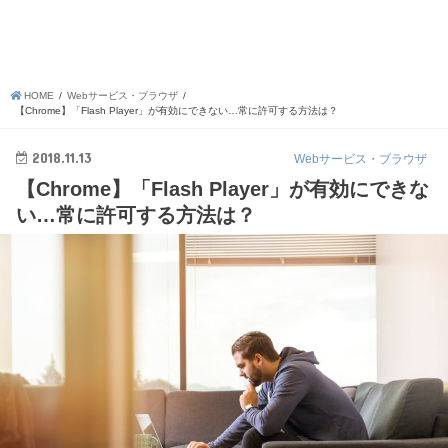
HOME
Webサービス・ブラウザ
【Chrome】「Flash Player」が有効にできない…常に許可する方法は？
2018.11.13
Webサービス・ブラウザ
【Chrome】「Flash Player」が有効にできな
い…常に許可する方法は？