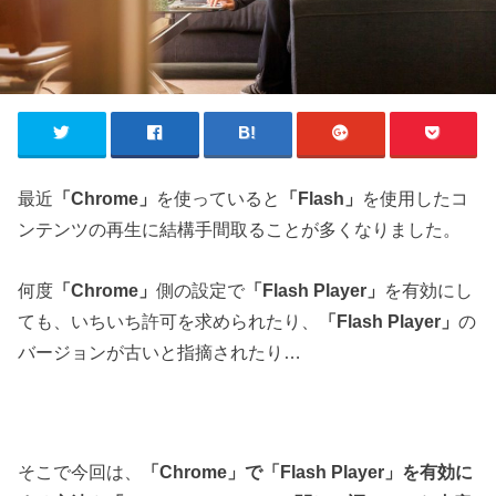
最近
「Chrome」
を使っていると
「Flash」
を使用したコ
ンテンツの再生に結構手間取ることが多くなりました。
何度
「Chrome」
側の設定で
「Flash Player」
を有効にし
ても、いちいち許可を求められたり、
「Flash Player」
の
バージョンが古いと指摘されたり…
そこで今回は、
「Chrome」で「Flash Player」を有効に