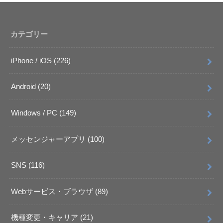
カテゴリー
iPhone / iOS
(226)
Android
(20)
Windows / PC
(149)
メッセンジャーアプリ
(100)
SNS
(116)
Webサービス・ブラウザ
(89)
機種変更・キャリア
(21)