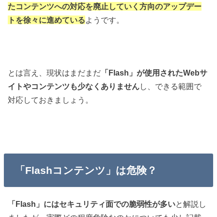
たコンテンツへの対応を廃止していく方向のアップデー
トを徐々に進めている
ようです。
とは言え、現状はまだまだ
「Flash」が使用されたWebサ
イトやコンテンツも少なくありません
し、できる範囲で
対応しておきましょう。
「Flashコンテンツ」は危険？
「Flash」にはセキュリティ面での脆弱性が多い
と解説し