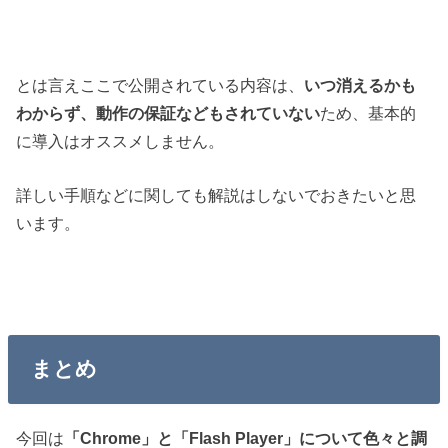
とは言えここで公開されている内容は、
いつ消えるかも
わからず、動作の保証などもされていない
ため、基本的
に導入はオススメしません。
詳しい手順などに関しても解説はしないでおきたいと思
います。
まとめ
今回は
「Chrome」と「Flash Player」について色々と調