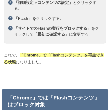
「詳細設定＞コンテンツの設定」
とクリックす
る。
「Flash」
をクリックする。
「サイトでのFlashの実行をブロックする」
をク
リックして
「最初に確認する」
に変更する。
これで、
「Chrome」で「Flashコンテンツ」を再生でき
る状態
になりました。
「Chrome」では「Flashコンテンツ」
はブロック対象