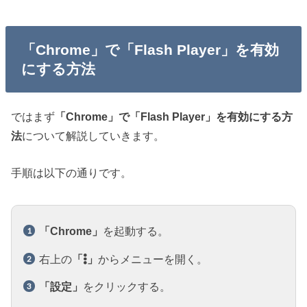
「Chrome」で「Flash Player」を有効
にする方法
ではまず
「Chrome」で「Flash Player」を有効にする方
法
について解説していきます。
手順は以下の通りです。
「Chrome」
を起動する。
右上の
「
」
からメニューを開く。
「設定」
をクリックする。