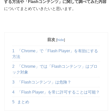
する方法や「Flashコンテンツ」に関して調べてみた内容
についてまとめていきたいと思います。
目次
[
hide
]
1
「Chrome」で「Flash Player」を有効にする
方法
2
「Chrome」では「Flashコンテンツ」はブロ
ック対象
3
「Flashコンテンツ」は危険？
4
「Flash Player」を常に許可することは可能？
5
まとめ