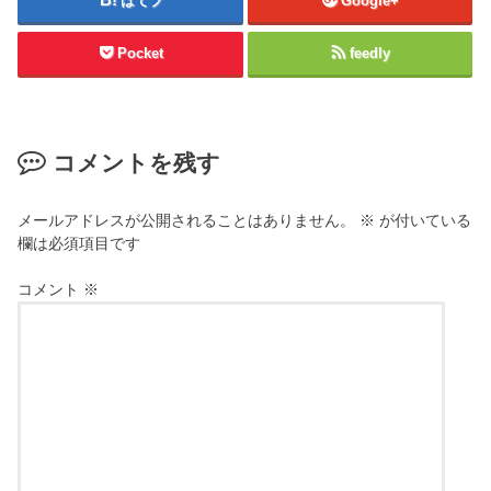
はてブ
Google+
Pocket
feedly
コメントを残す
メールアドレスが公開されることはありません。
※
が付いている
欄は必須項目です
コメント
※