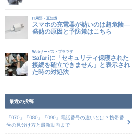
最近の投稿
「070」「080」「090」電話番号の違いとは？携帯番
号の見分け方と最新動向まで