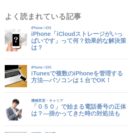
よく読まれている記事