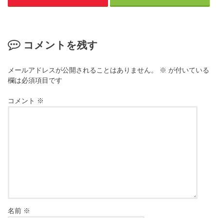
コメントを残す
メールアドレスが公開されることはありません。
※
が付いている
欄は必須項目です
コメント
※
名前
※