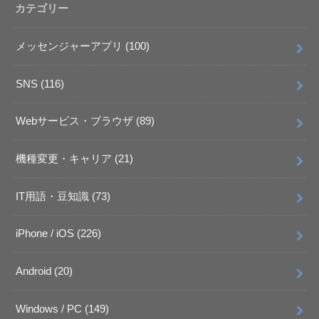
カテゴリー
メッセンジャーアプリ
(100)
SNS
(116)
Webサービス・ブラウザ
(89)
機種変更・キャリア
(21)
IT用語・豆知識
(73)
iPhone / iOS
(226)
Android
(20)
Windows / PC
(149)