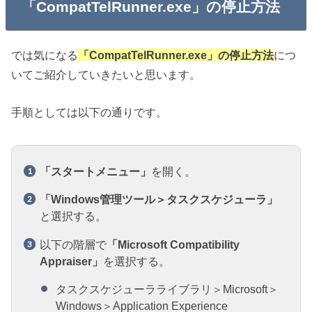
「CompatTelRunner.exe」の停止方法
では気になる
「CompatTelRunner.exe」の停止方法
につ
いてご紹介していきたいと思います。
手順としては以下の通りです。
「スタートメニュー」
を開く。
「Windows管理ツール＞タスクスケジューラ」
と選択する。
以下の階層で
「Microsoft Compatibility
Appraiser」
を選択する。
タスクスケジューラライブラリ＞Microsoft＞
Windows＞Application Experience