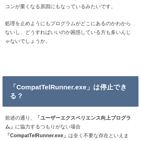
コンが重くなる原因にもなっているみたいです。
処理を止めようにもプログラムがどこにあるのかわから
ないし、どうすればいいのか困惑している方も多いんじ
ゃないでしょうか。
「CompatTelRunner.exe」は停止でき
る？
前述の通り、
「ユーザーエクスペリエンス向上プログラ
ム」
に協力するつもりがない場合
「CompatTelRunner.exe」
は全く不要な存在といえま