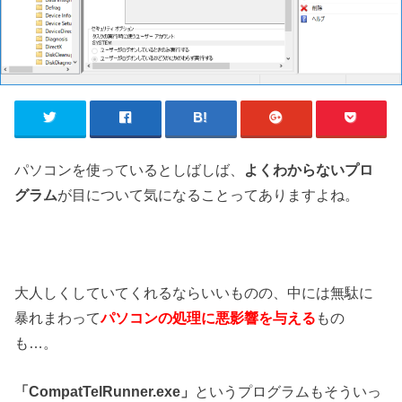
パソコンを使っているとしばしば、
よくわからないプロ
グラム
が目について気になることってありますよね。
大人しくしていてくれるならいいものの、中には無駄に
暴れまわって
パソコンの処理に悪影響を与える
もの
も…。
「CompatTelRunner.exe」
というプログラムもそういっ