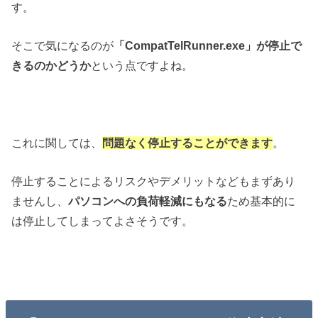
す。
そこで気になるのが
「CompatTelRunner.exe」が停止で
きるのかどうか
という点ですよね。
これに関しては、
問題なく停止することができます
。
停止することによるリスクやデメリットなどもまずあり
ませんし、
パソコンへの負荷軽減にもなる
ため基本的に
は停止してしまってよさそうです。