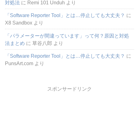
対処法
に
Remi 101 Unduh
より
「Software Reporter Tool」とは…停止しても大丈夫？
に
X8 Sandbox
より
「パラメーターが間違っています」って何？原因と対処
法まとめ
に
草谷八郎
より
「Software Reporter Tool」とは…停止しても大丈夫？
に
PunsArt.com
より
スポンサードリンク