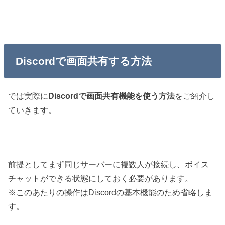
Discordで画面共有する方法
では実際に
Discordで画面共有機能を使う方法
をご紹介し
ていきます。
前提としてまず同じサーバーに複数人が接続し、ボイス
チャットができる状態にしておく必要があります。
※このあたりの操作はDiscordの基本機能のため省略しま
す。