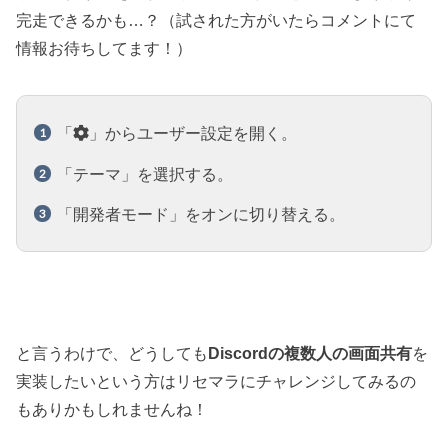
完走できるかも…？（試された方がいたらコメントにて
情報お待ちしてます！）
「
」からユーザー設定を開く。
「テーマ」を選択する。
「開発者モード」をオンに切り替える。
と言うわけで、どうしても
Discordの複数人の画面共有
を
実装したいという方はリセマラにチャレンジしてみるの
もありかもしれませんね！