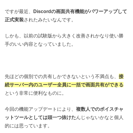
ですが最近、
Discordの画面共有機能がパワーアップして
正式実装
されたみたいなんです。
しかも、以前の試験版から大きく改善されかなり使い勝
手のいい内容となっていました。
先ほどの個別での共有しかできないという不満点も、
接
続サーバー内のユーザー全員に一括で画面共有ができる
という非常に便利なものに。
今回の機能アップデートにより、
複数人でのボイスチャ
ットツールとしては頭一つ抜けた
んじゃないかなと個人
的には思っています。