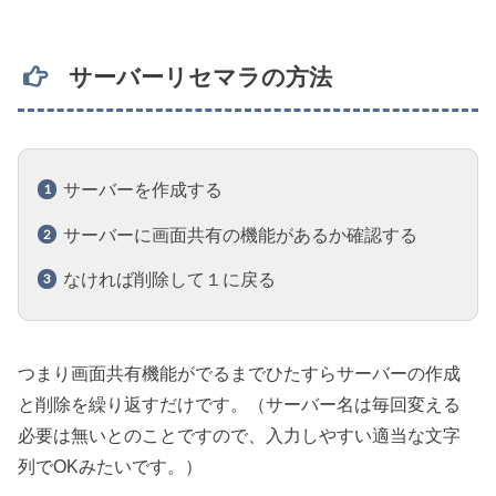
サーバーリセマラの方法
サーバーを作成する
サーバーに画面共有の機能があるか確認する
なければ削除して１に戻る
つまり画面共有機能がでるまでひたすらサーバーの作成
と削除を繰り返すだけです。（サーバー名は毎回変える
必要は無いとのことですので、入力しやすい適当な文字
列でOKみたいです。）