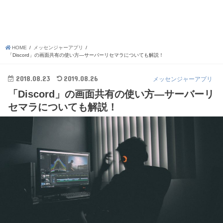
HOME
メッセンジャーアプリ
「Discord」の画面共有の使い方―サーバーリセマラについても解説！
2018.08.23
2019.08.26
メッセンジャーアプリ
「Discord」の画面共有の使い方―サーバーリ
セマラについても解説！