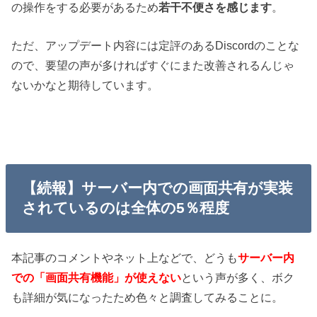
の操作をする必要があるため
若干不便さを感じます
。
ただ、アップデート内容には定評のあるDiscordのことな
ので、要望の声が多ければすぐにまた改善されるんじゃ
ないかなと期待しています。
【続報】サーバー内での画面共有が実装
されているのは全体の5％程度
本記事のコメントやネット上などで、どうも
サーバー内
での
「画面共有機能」が使えない
という声が多く、ボク
も詳細が気になったため色々と調査してみることに。