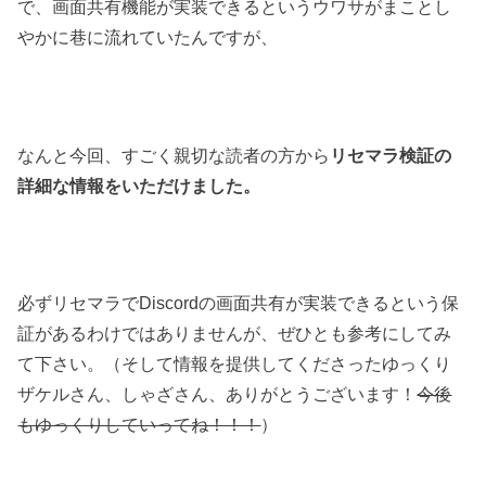
で、画面共有機能が実装できるというウワサがまことし
やかに巷に流れていたんですが、
なんと今回、すごく親切な読者の方から
リセマラ検証の
詳細な情報をいただけました。
必ずリセマラでDiscordの画面共有が実装できるという保
証があるわけではありませんが、ぜひとも参考にしてみ
て下さい。（そして情報を提供してくださったゆっくり
ザケルさん、しゃざさん、ありがとうございます！
今後
もゆっくりしていってね！！！
）