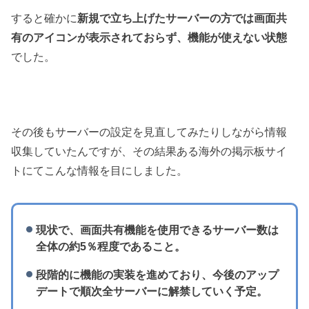
すると確かに
新規で立ち上げたサーバーの方では画面共
有のアイコンが表示されておらず、機能が使えない状態
でした。
その後もサーバーの設定を見直してみたりしながら情報
収集していたんですが、その結果ある海外の掲示板サイ
トにてこんな情報を目にしました。
現状で、画面共有機能を使用できるサーバー数は
全体の約5％程度であること。
段階的に機能の実装を進めており、今後のアップ
デートで順次全サーバーに解禁していく予定。