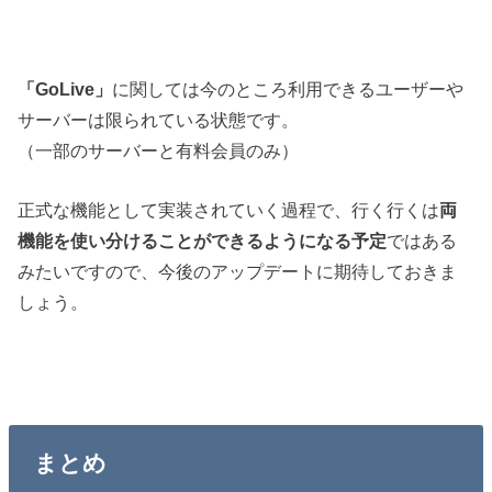
「GoLive」
に関しては今のところ利用できるユーザーや
サーバーは限られている状態です。
（一部のサーバーと有料会員のみ）
正式な機能として実装されていく過程で、行く行くは
両
機能を使い分けることができるようになる予定
ではある
みたいですので、今後のアップデートに期待しておきま
しょう。
まとめ