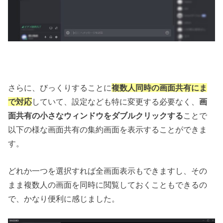
さらに、びっくりすることに
複数人同時の画面共有にま
で対応
していて、設定なども特に変更する必要なく、
画
面共有の小さなウィンドウをダブルクリックする
ことで
以下の様な画面共有の集約画面を表示することができま
す。
どれか一つを選択すれば全画面表示もできますし、その
まま複数人の画面を同時に閲覧しておくこともできるの
で、かなり便利に感じました。