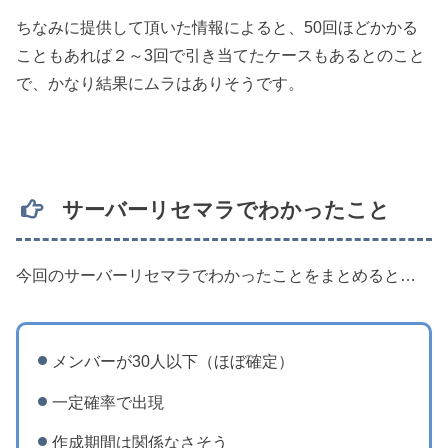
ちなみに提供して頂いた情報によると、50回ほどかかる
こともあれば２～3回で引き当てたケースもあるとのこと
で、かなり結果にムラはありそうです。
サーバーリセマラでわかったこと
今回のサーバーリセマラでわかったことをまとめると…
メンバーが30人以下（ほぼ確定）
一定確率で出現
作成期間は関係なさそう