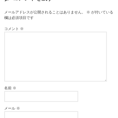
メールアドレスが公開されることはありません。
※
が付いている
欄は必須項目です
コメント
※
名前
※
メール
※