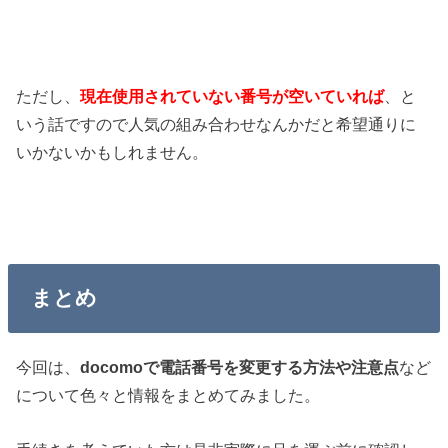
ただし、
現在使用されていない番号が空いていれば
、と
いう話ですので人気の組み合わせなんかだと希望通りに
いかないかもしれません。
まとめ
今回は、
docomoで電話番号を変更する方法や注意点
など
について色々と情報をまとめてみました。