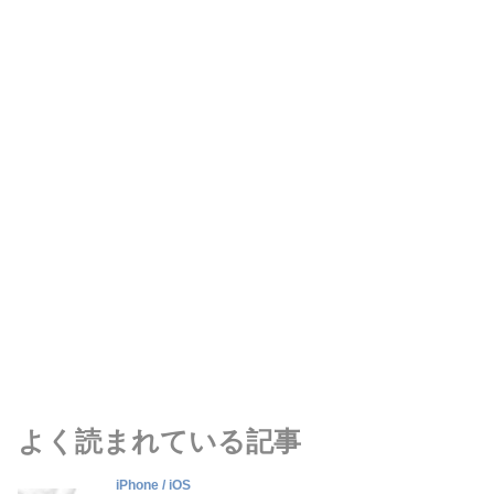
よく読まれている記事