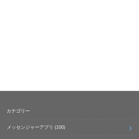
カテゴリー
メッセンジャーアプリ
(100)