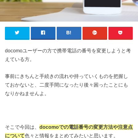
docomoユーザーの方で携帯電話の番号を変更しようと考
えている方。
事前にきちんと手続きの流れや持っていくものを把握し
ておかないと、二度手間になったり後々困ったことにも
なりかねませんよ。
そこで今回は、
docomoでの電話番号の変更方法や注意点
について
色々と情報をまとめてみたいと思います。