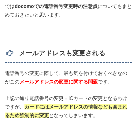
では
docomoでの電話番号変更時の注意点
についてもまと
めておきたいと思います。
メールアドレスも変更される
電話番号の変更に際して、最も気を付けておくべきなの
がこの
メールアドレスの変更に関する問題
です。
上記の通り電話番号の変更＝ICカードの変更となるわけ
ですが、
カードにはメールアドレスの情報なども含まれ
るため強制的に変更
となってしまいます。