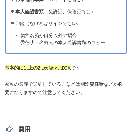
本人確認書類
（免許証、保険証など）
印鑑（なければサインでもOK）
契約名義が自分以外の場合：
委任状＋名義人の本人確認書類のコピー
基本的には上の2つがあればOK
です。
家族の名義で契約している方などは別途
委任状
などが必
要になりますので注意してください。
費用