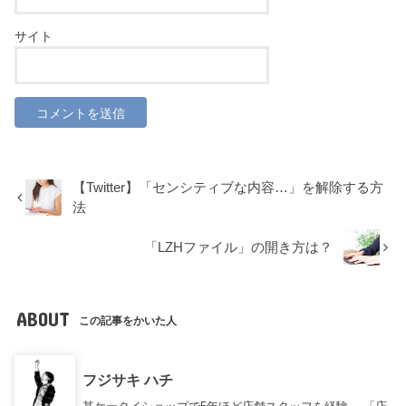
サイト
【Twitter】「センシティブな内容…」を解除する方
法
「LZHファイル」の開き方は？
ABOUT
この記事をかいた人
フジサキ ハチ