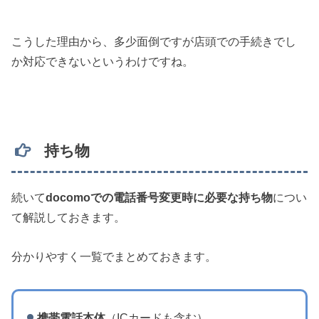
こうした理由から、多少面倒ですが店頭での手続きでし
か対応できないというわけですね。
持ち物
続いて
docomoでの電話番号変更時に必要な持ち物
につい
て解説しておきます。
分かりやすく一覧でまとめておきます。
携帯電話本体
（ICカードも含む）