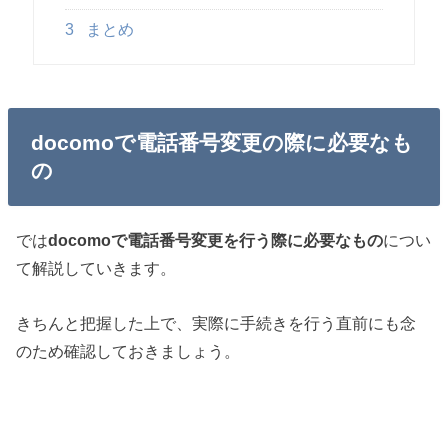
3
まとめ
docomoで電話番号変更の際に必要なも
の
では
docomoで電話番号変更を行う際に必要なもの
につい
て解説していきます。
きちんと把握した上で、実際に手続きを行う直前にも念
のため確認しておきましょう。