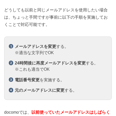
どうしても以前と同じメールアドレスを使用したい場合
は、ちょっと手間ですが事前に以下の手順を実施してお
くことで対応可能です。
メールアドレスを変更
する。
※適当な文字列でOK
24時間後に再度メールアドレスを変更
する。
※これも適当でOK
電話番号変更
を実施する。
元のメールアドレスに変更
する。
docomoでは、
以前使っていたメールアドレスはしばらく