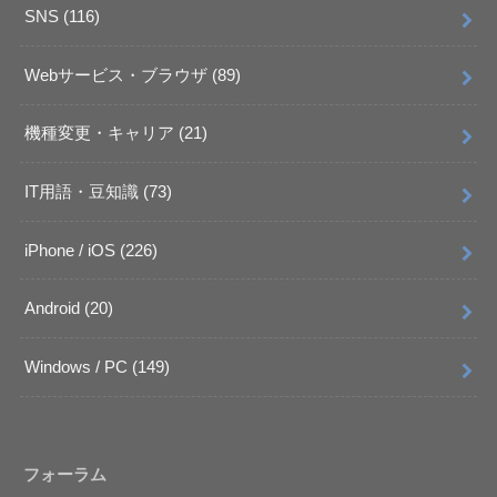
SNS
(116)
Webサービス・ブラウザ
(89)
機種変更・キャリア
(21)
IT用語・豆知識
(73)
iPhone / iOS
(226)
Android
(20)
Windows / PC
(149)
フォーラム