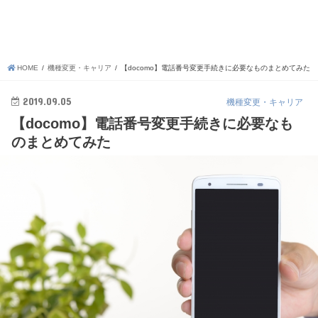
HOME
機種変更・キャリア
【docomo】電話番号変更手続きに必要なものまとめてみた
2019.09.05
機種変更・キャリア
【docomo】電話番号変更手続きに必要なも
のまとめてみた