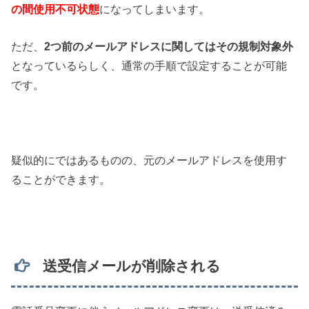
の間使用不可状態
になってしまいます。
ただ、
2つ前のメールアドレスに関してはその規制対象外
となっているらしく、通常の手順で設定することが可能
です。
疑似的にではあるものの、元のメールアドレスを使用す
ることができます。
送受信メールが削除される