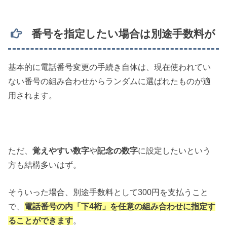
番号を指定したい場合は別途手数料が
基本的に電話番号変更の手続き自体は、現在使われてい
ない番号の組み合わせからランダムに選ばれたものが適
用されます。
ただ、
覚えやすい数字
や
記念の数字
に設定したいという
方も結構多いはず。
そういった場合、別途手数料として300円を支払うこと
で、
電話番号の内「下4桁」を任意の組み合わせに指定す
ることができます
。