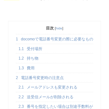
目次
[
hide
]
1
docomoで電話番号変更の際に必要なもの
1.1
受付場所
1.2
持ち物
1.3
費用
2
電話番号変更時の注意点
2.1
メールアドレスも変更される
2.2
送受信メールが削除される
2.3
番号を指定したい場合は別途手数料が