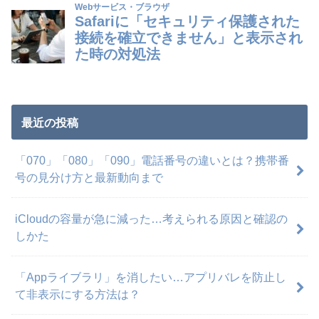
最近の投稿
「070」「080」「090」電話番号の違いとは？携帯番
号の見分け方と最新動向まで
iCloudの容量が急に減った…考えられる原因と確認の
しかた
「Appライブラリ」を消したい…アプリバレを防止し
て非表示にする方法は？