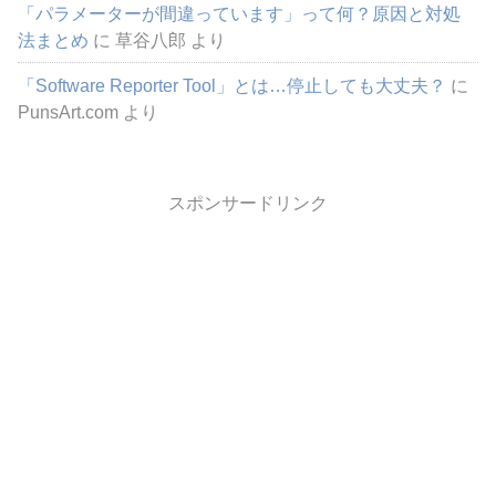
「パラメーターが間違っています」って何？原因と対処
法まとめ
に
草谷八郎
より
「Software Reporter Tool」とは…停止しても大丈夫？
に
PunsArt.com
より
スポンサードリンク