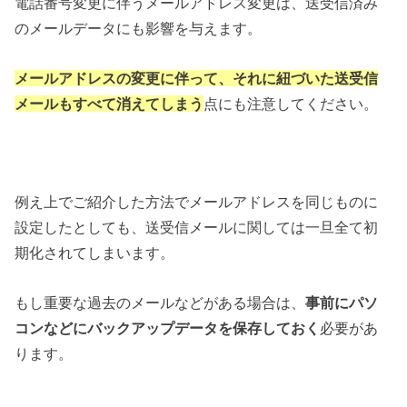
電話番号変更に伴うメールアドレス変更は、送受信済み
のメールデータにも影響を与えます。
メールアドレスの変更に伴って、それに紐づいた送受信
メールもすべて消えてしまう
点にも注意してください。
例え上でご紹介した方法でメールアドレスを同じものに
設定したとしても、送受信メールに関しては一旦全て初
期化されてしまいます。
もし重要な過去のメールなどがある場合は、
事前にパソ
コンなどにバックアップデータを保存しておく
必要があ
ります。