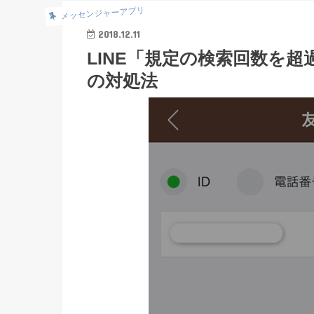
メッセンジャーアプリ
2018.12.11
LINE「規定の検索回数を
の対処法