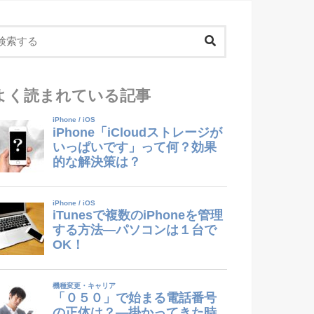
よく読まれている記事