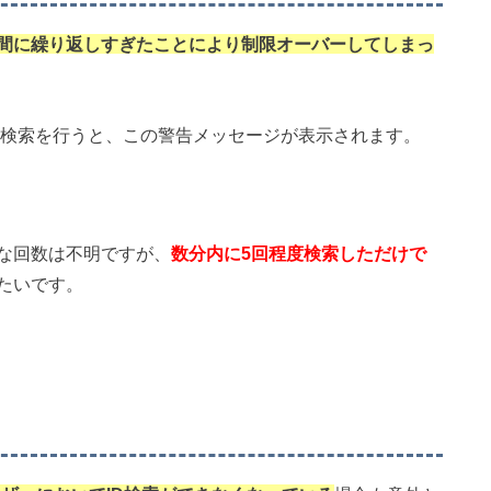
時間に繰り返しすぎたことにより制限オーバーしてしまっ
の検索を行うと、この警告メッセージが表示されます。
な回数は不明ですが、
数分内に5回程度検索しただけで
たいです。