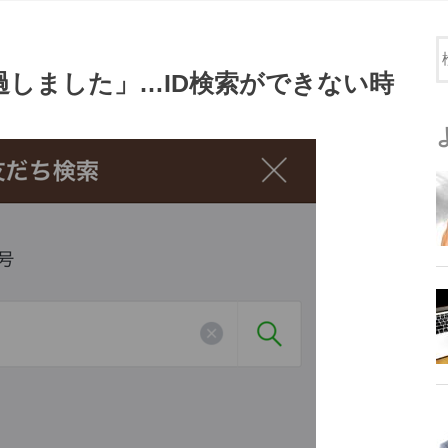
超過しました」…ID検索ができない時