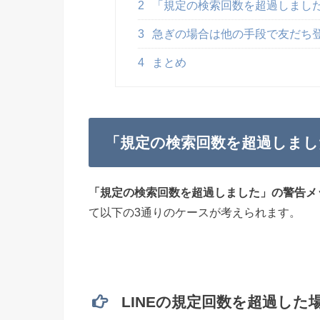
2
「規定の検索回数を超過しまし
3
急ぎの場合は他の手段で友だち
4
まとめ
「規定の検索回数を超過しまし
「規定の検索回数を超過しました」の警告メ
て以下の3通りのケースが考えられます。
LINEの規定回数を超過した