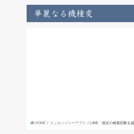
HOME
メッセンジャーアプリ
LINE「規定の検索回数を