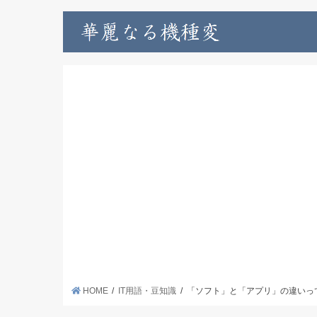
HOME
IT用語・豆知識
「ソフト」と「アプリ」の違いっ