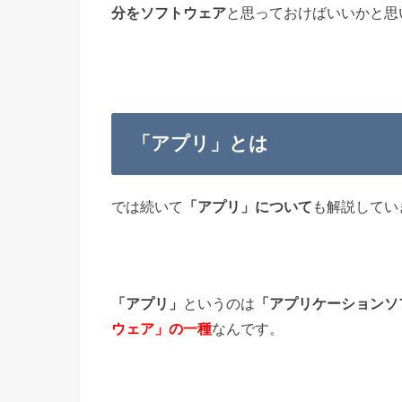
分をソフトウェア
と思っておけばいいかと思
「アプリ」とは
では続いて
「アプリ」について
も解説してい
「アプリ」
というのは
「アプリケーションソ
ウェア」の一種
なんです。