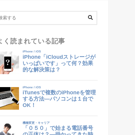
よく読まれている記事