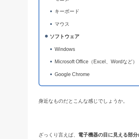
キーボード
マウス
ソフトウェア
Windows
Microsoft Office（Excel、Wordなど）
Google Chrome
身近なものだとこんな感じでしょうか。
ざっくり言えば、
電子機器の目に見える部分