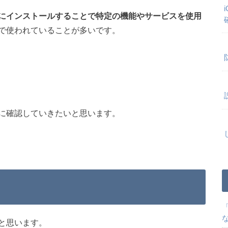
にインストールすることで特定の機能やサービスを使用
で使われていることが多いです。
に確認していきたいと思います。
と思います。