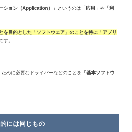
ション（Application）」
というのは
「応用」
や
「利
とを目的とした「ソフトウェア」のことを特に「アプリ
です。
扱うために必要なドライバーなどのことを
「基本ソフトウ
質的には同じもの