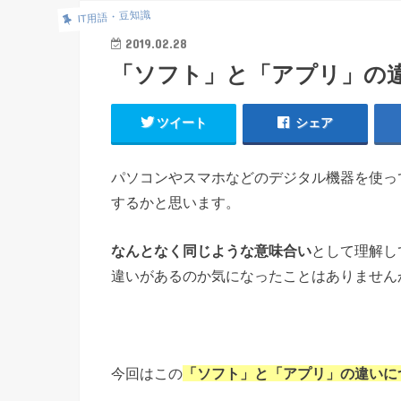
IT用語・豆知識
2019.02.28
「ソフト」と「アプリ」の
ツイート
シェア
パソコンやスマホなどのデジタル機器を使っ
するかと思います。
なんとなく同じような意味合い
として理解し
違いがあるのか気になったことはありません
今回はこの
「ソフト」と「アプリ」の違いに