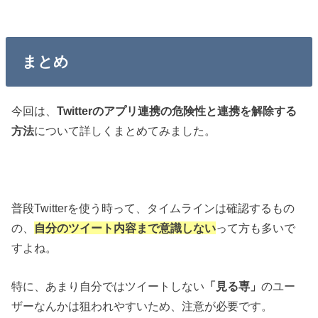
まとめ
今回は、
Twitterのアプリ連携の危険性と連携を解除する
方法
について詳しくまとめてみました。
普段Twitterを使う時って、タイムラインは確認するもの
の、
自分のツイート内容まで意識しない
って方も多いで
すよね。
特に、あまり自分ではツイートしない
「見る専」
のユー
ザーなんかは狙われやすいため、注意が必要です。