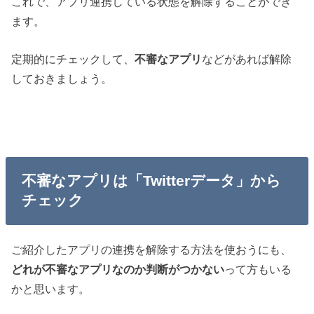
これで、アプリ連携している状態を解除することができ
ます。
定期的にチェックして、
不審なアプリ
などがあれば解除
しておきましょう。
不審なアプリは「Twitterデータ」から
チェック
ご紹介したアプリの連携を解除する方法を使おうにも、
どれが不審なアプリなのか判断がつかない
って方もいる
かと思います。