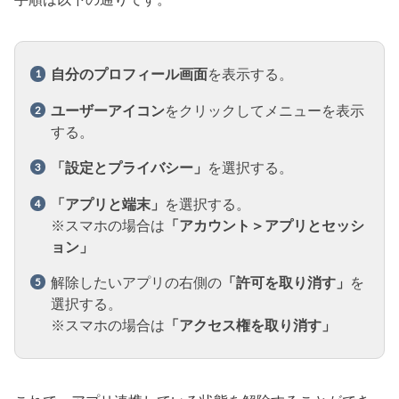
自分のプロフィール画面
を表示する。
ユーザーアイコン
をクリックしてメニューを表示
する。
「設定とプライバシー」
を選択する。
「アプリと端末」
を選択する。
※スマホの場合は
「アカウント＞アプリとセッシ
ョン」
解除したいアプリの右側の
「許可を取り消す」
を
選択する。
※スマホの場合は
「アクセス権を取り消す」