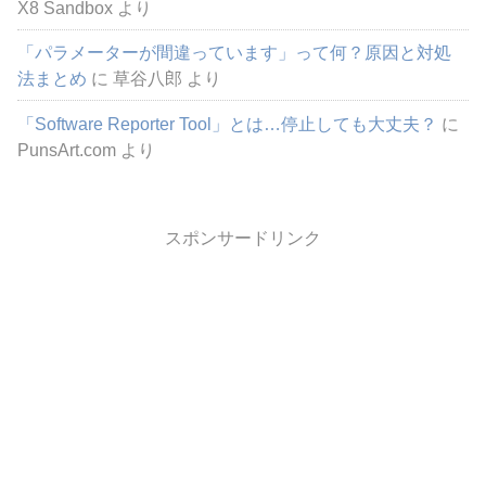
X8 Sandbox
より
「パラメーターが間違っています」って何？原因と対処
法まとめ
に
草谷八郎
より
「Software Reporter Tool」とは…停止しても大丈夫？
に
PunsArt.com
より
スポンサードリンク