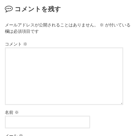
コメントを残す
メールアドレスが公開されることはありません。
※
が付いている
欄は必須項目です
コメント
※
名前
※
メール
※