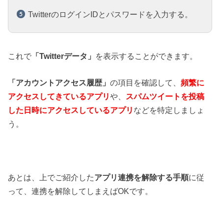
TwitterのログインIDとパスワードを入力する。
これで
「Twitterデータ」
を表示することができます。
「アカウントアクセス履歴」
の項目を確認して、
頻繁に
アクセスしてきているアプリ
や、
スパムツイートを投稿
した日時にアクセスしているアプリ
などを特定しましょ
う。
あとは、上でご紹介した
アプリ連携を解除する手順
に従
って、連携を解除してしまえばOKです。