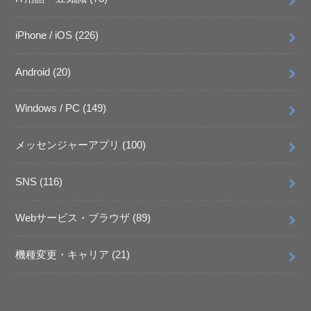
iPhone / iOS
(226)
Android
(20)
Windows / PC
(149)
メッセンジャーアプリ
(100)
SNS
(116)
Webサービス・ブラウザ
(89)
機種変更・キャリア
(21)