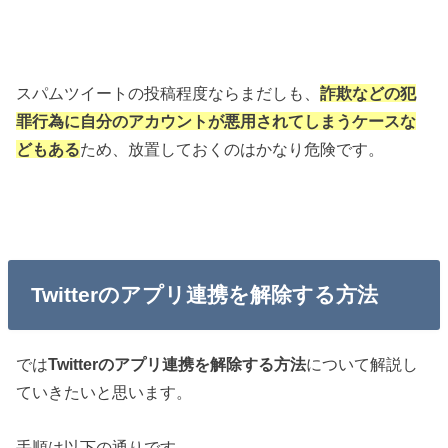
スパムツイートの投稿程度ならまだしも、
詐欺などの犯
罪行為に自分のアカウントが悪用されてしまうケースな
どもある
ため、放置しておくのはかなり危険です。
Twitterのアプリ連携を解除する方法
では
Twitterのアプリ連携を解除する方法
について解説し
ていきたいと思います。
手順は以下の通りです。