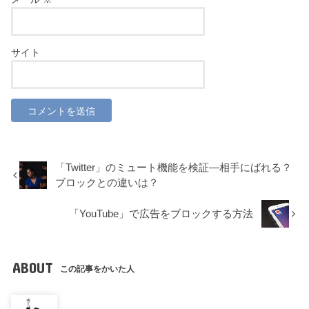
サイト
「Twitter」のミュート機能を検証―相手にばれる？
ブロックとの違いは？
「YouTube」で広告をブロックする方法
ABOUT
この記事をかいた人