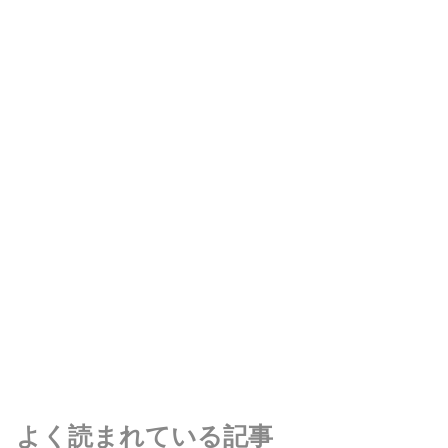
よく読まれている記事