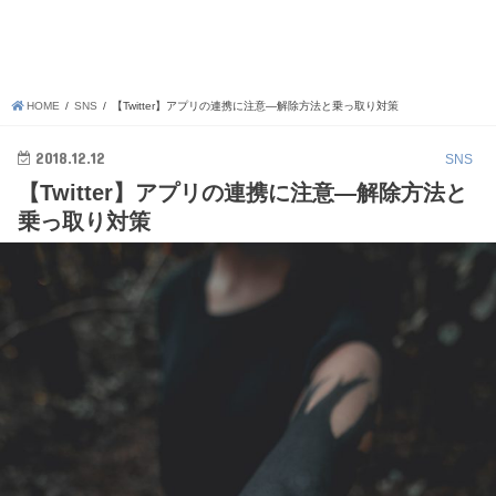
HOME
SNS
【Twitter】アプリの連携に注意―解除方法と乗っ取り対策
2018.12.12
SNS
【Twitter】アプリの連携に注意―解除方法と
乗っ取り対策