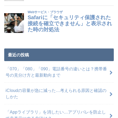
最近の投稿
「070」「080」「090」電話番号の違いとは？携帯番
号の見分け方と最新動向まで
iCloudの容量が急に減った…考えられる原因と確認の
しかた
「Appライブラリ」を消したい…アプリバレを防止し