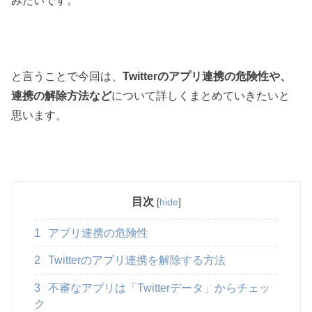
みたいです。
と言うことで今回は、
Twitterのアプリ連携の危険性や、
連携の解除方法など
について詳しくまとめていきたいと
思います。
目次
[
hide
]
1
アプリ連携の危険性
2
Twitterのアプリ連携を解除する方法
3
不審なアプリは「Twitterデータ」からチェッ
ク