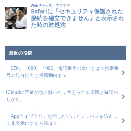
最近の投稿
「070」「080」「090」電話番号の違いとは？携帯番
号の見分け方と最新動向まで
iCloudの容量が急に減った…考えられる原因と確認の
しかた
「Appライブラリ」を消したい…アプリバレを防止し
て非表示にする方法は？