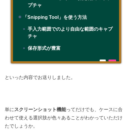
プチャ
「Snipping Tool」を使う方法
手入力範囲でのより自由な範囲のキャプ
チャ
保存形式が豊富
といった内容でお送りしました。
単に
スクリーンショット機能
ってだけでも、ケースに合
わせて使える選択肢が色々あることがわかっていただけ
たでしょうか。