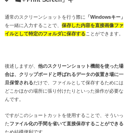
通常のスクリーンショットを行う際に
「Windowsキー」
を一緒に入力することで、
保存した内容を直接画像ファ
イルとして特定のフォルダに保存する
ことができます。
後述しますが、
他のスクリーンショット機能を使った場
合は、クリップボードと呼ばれるデータの仮置き場に一
旦保管される
だけで、ファイルとして保存するためには
どこかほかの場所に張り付けたりといった操作が必要な
んです。
ですがこのショートカットを使用することで、そういっ
た
ファイル化の手間を省いて直接保存することができる
ため結構便利です。