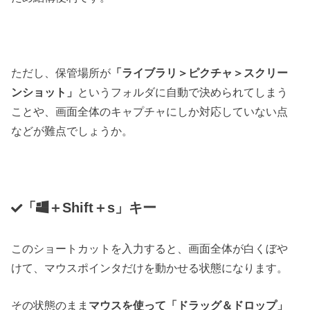
ただし、保管場所が
「ライブラリ＞ピクチャ＞スクリー
ンショット」
というフォルダに自動で決められてしまう
ことや、画面全体のキャプチャにしか対応していない点
などが難点でしょうか。
「
＋Shift＋s」キー
このショートカットを入力すると、画面全体が白くぼや
けて、マウスポインタだけを動かせる状態になります。
その状態のまま
マウスを使って「ドラッグ＆ドロップ」