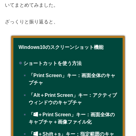
いてまとめてみました。
ざっくりと振り返ると、
Windows10のスクリーンショット機能
ショートカットを使う方法
「Print Screen」キー：画面全体のキャ
プチャ
「Alt＋Print Screen」キー：アクティブ
ウィンドウのキャプチャ
「
＋Print Screen」キー：画面全体の
キャプチャ＋画像ファイル化
「
＋Shift＋s」キー：指定範囲のキャ