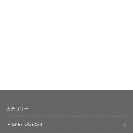
カテゴリー
iPhone / iOS
(226)