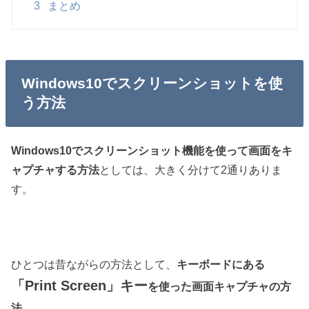
3
まとめ
Windows10でスクリーンショットを使
う方法
Windows10でスクリーンショット機能を使って画面をキ
ャプチャする方法
としては、大きく分けて2通りありま
す。
ひとつは昔ながらの方法として、
キーボードにある
「Print Screen」キー
を使った画面キャプチャの方
法
。