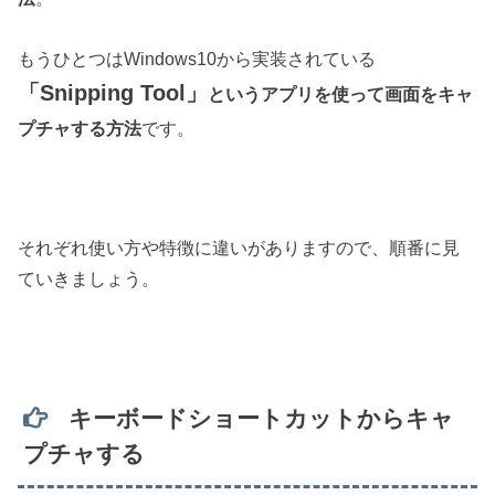
もうひとつはWindows10から実装されている
「Snipping Tool」
というアプリを使って画面をキャ
プチャする方法
です。
それぞれ使い方や特徴に違いがありますので、順番に見
ていきましょう。
キーボードショートカットからキャ
プチャする