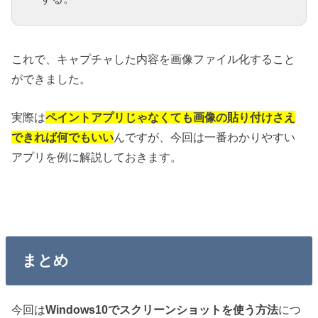
これで、キャプチャした内容を画像ファイル化すること
ができました。
実際は
ペイントアプリじゃなくても画像の貼り付けさえ
できれば何でもいい
んですが、今回は一番わかりやすい
アプリを例に解説しておきます。
まとめ
今回は
Windows10でスクリーンショットを使う方法
につ