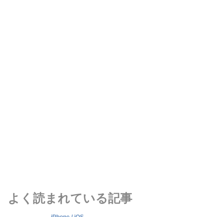
よく読まれている記事