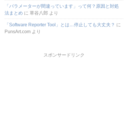
「パラメーターが間違っています」って何？原因と対処
法まとめ
に
草谷八郎
より
「Software Reporter Tool」とは…停止しても大丈夫？
に
PunsArt.com
より
スポンサードリンク