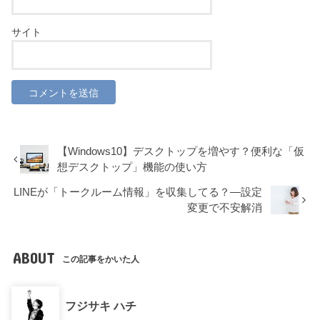
サイト
【Windows10】デスクトップを増やす？便利な「仮
想デスクトップ」機能の使い方
LINEが「トークルーム情報」を収集してる？―設定
変更で不安解消
ABOUT
この記事をかいた人
フジサキ ハチ