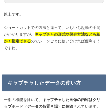
以上です。
ショートカットでの方法と違って、いちいち起動の手間
がかかりますが、
キャプチャの形式や保存方法なども細
かく指定できる
のでシーンごとに使い分ければ便利そう
ですね。
キャプチャしたデータの使い方
一部の機能を除いて、
キャプチャした画像の内容はクリ
ップボード（データの仮置き場）に保管
されています。