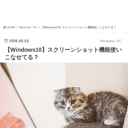
HOME
Windows / PC
【Windows10】スクリーンショット機能使いこなせてる？
2018.08.22
Windows / PC
【Windows10】スクリーンショット機能使い
こなせてる？