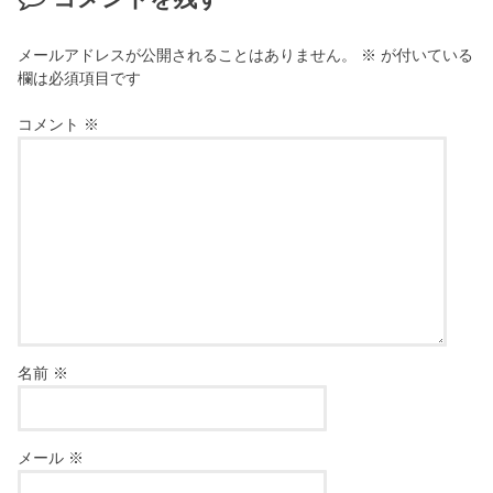
メールアドレスが公開されることはありません。
※
が付いている
欄は必須項目です
コメント
※
名前
※
メール
※