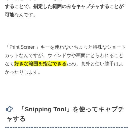
することで、指定した範囲のみをキャプチャすることが
可能
なんです。
「Print Screen」キーを使わないちょっと特殊なショート
カットなんですが、ウィンドウや画面にとらわれること
なく
好きな範囲を指定できる
ため、意外と使い勝手はよ
かったりします。
「Snipping Tool」を使ってキャプチ
ャする