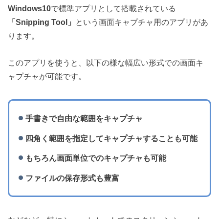
Windows10
で標準アプリとして搭載されている
「Snipping Tool」
という画面キャプチャ用のアプリがあ
ります。
このアプリを使うと、以下の様な幅広い形式での画面キ
ャプチャが可能です。
手書きで自由な範囲をキャプチャ
四角く範囲を指定してキャプチャすることも可能
もちろん画面単位でのキャプチャも可能
ファイルの保存形式も豊富