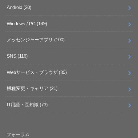
Android
(20)
Windows / PC
(149)
メッセンジャーアプリ
(100)
SNS
(116)
Webサービス・ブラウザ
(89)
機種変更・キャリア
(21)
IT用語・豆知識
(73)
フォーラム