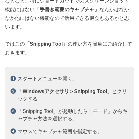
などなど、特にショートカットでのスクリーンショット
機能にはない
「手書き範囲のキャプチャ」
なんかはなか
なか他にはない機能なので活用できる機会もあるかと思
います。
ではこの
「Snipping Tool」
の使い方を簡単にご紹介して
おきます。
スタートメニューを開く。
「Windowsアクセサリ＞Snipping Tool」
とクリ
ックする。
「Snipping Tool」が起動したら「モード」からキ
ャプチャ方法を選択する。
マウスでキャプチャ範囲を指定する。