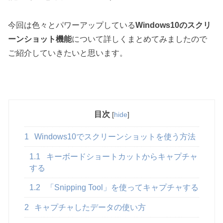
今回は色々とパワーアップしている
Windows10のスクリ
ーンショット機能
について詳しくまとめてみましたので
ご紹介していきたいと思います。
目次
[
hide
]
1
Windows10でスクリーンショットを使う方法
1.1
キーボードショートカットからキャプチャ
する
1.2
「Snipping Tool」を使ってキャプチャする
2
キャプチャしたデータの使い方