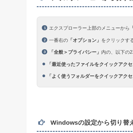
エクスプローラー上部のメニューから
一番右の
「オプション」
をクリックす
「全般＞プライバシー」
内の、以下の
「最近使ったファイルをクイックアクセ
「よく使うフォルダーをクイックアクセ
Windowsの設定から切り替