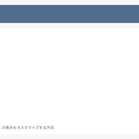
イル」の表示をカスタマイズする方法