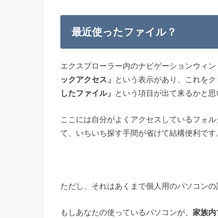
最近使ったファイル？
エクスプローラー内のナビゲーションウィン
ックアクセス」
という表示があり、これをク
したファイル」
という項目が出て来るかと思
ここには自分がよくアクセスしているフォル
て、いちいち探す手間が省けて結構便利です
ただし、それはあくまで個人用のパソコンの
もしあなたの使っているパソコンが、
家族内