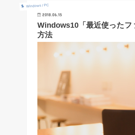
Windows / PC
2018.06.15
Windows10「最近使っ
方法