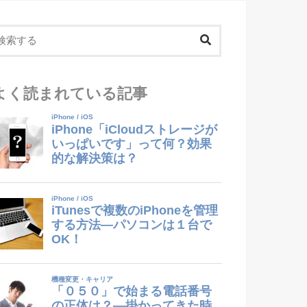
よく読まれている記事