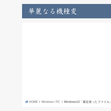
HOME
Windows / PC
Windows10「最近使ったファ