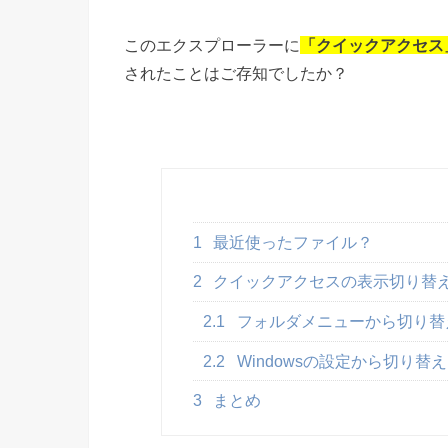
このエクスプローラーに
「クイックアクセス
されたことはご存知でしたか？
1
最近使ったファイル？
2
クイックアクセスの表示切り替
2.1
フォルダメニューから切り替
2.2
Windowsの設定から切り替え
3
まとめ