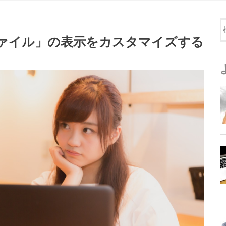
たファイル」の表示をカスタマイズする