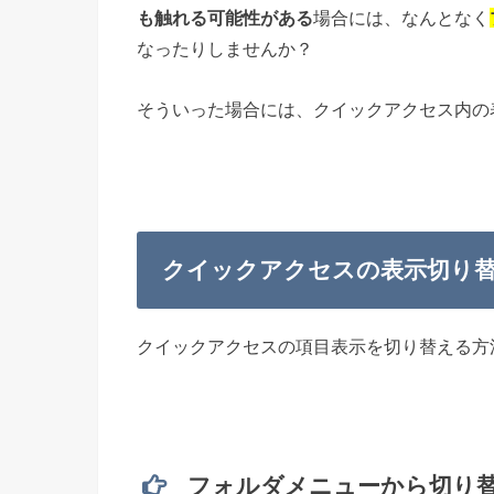
も触れる可能性がある
場合には、なんとなく
なったりしませんか？
そういった場合には、クイックアクセス内の
クイックアクセスの表示切り
クイックアクセスの項目表示を切り替える方
フォルダメニューから切り