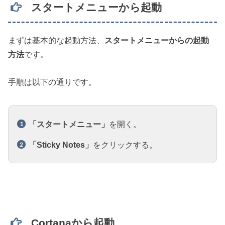
スタートメニューから起動
まずは基本的な起動方法、
スタートメニューからの起動
方法
です。
手順は以下の通りです。
「スタートメニュー」
を開く。
「Sticky Notes」
をクリックする。
Cortanaから起動