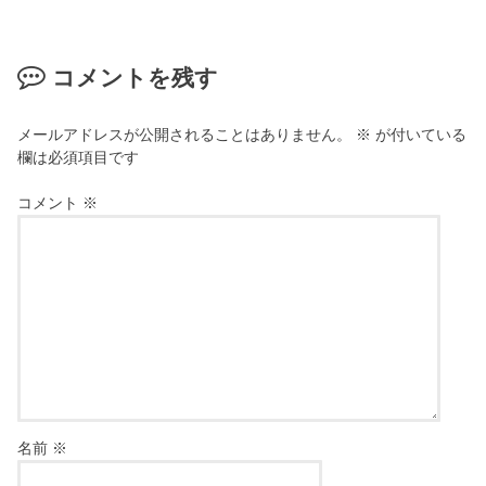
コメントを残す
メールアドレスが公開されることはありません。
※
が付いている
欄は必須項目です
コメント
※
名前
※