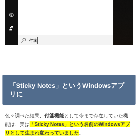
「Sticky Notes」というWindowsアプ
リに
色々調べた結果、
付箋機能
として今まで存在していた機
能は、実は
「Sticky Notes」という名前のWindowsアプ
リとして生まれ変わっていました
。