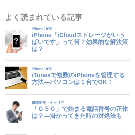
よく読まれている記事