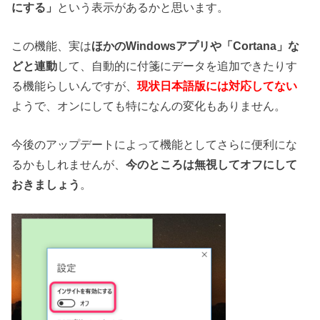
にする」
という表示があるかと思います。
この機能、実は
ほかのWindowsアプリや「Cortana」な
どと連動
して、自動的に付箋にデータを追加できたりす
る機能らしいんですが、
現状日本語版には対応してない
ようで、オンにしても特になんの変化もありません。
今後のアップデートによって機能としてさらに便利にな
るかもしれませんが、
今のところは無視してオフにして
おきましょう
。