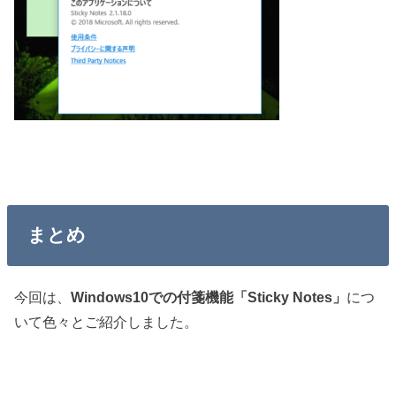
まとめ
今回は、
Windows10での付箋機能「Sticky Notes」
につ
いて色々とご紹介しました。