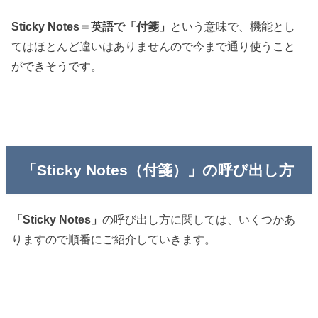
Sticky Notes＝英語で「付箋」
という意味で、機能とし
てはほとんど違いはありませんので今まで通り使うこと
ができそうです。
「Sticky Notes（付箋）」の呼び出し方
「Sticky Notes」
の呼び出し方に関しては、いくつかあ
りますので順番にご紹介していきます。