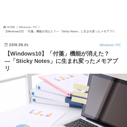
HOME
Windows / PC
【Windows10】「付箋」機能が消えた？―「Sticky Notes」に生まれ変ったメモアプリ
2018.08.24
Windows / PC
【Windows10】「付箋」機能が消えた？
―「Sticky Notes」に生まれ変ったメモアプ
リ