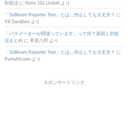
対処法
に
Remi 101 Unduh
より
「Software Reporter Tool」とは…停止しても大丈夫？
に
X8 Sandbox
より
「パラメーターが間違っています」って何？原因と対処
法まとめ
に
草谷八郎
より
「Software Reporter Tool」とは…停止しても大丈夫？
に
PunsArt.com
より
スポンサードリンク