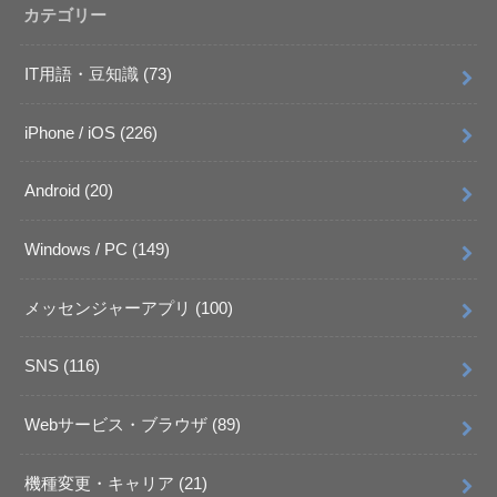
カテゴリー
IT用語・豆知識
(73)
iPhone / iOS
(226)
Android
(20)
Windows / PC
(149)
メッセンジャーアプリ
(100)
SNS
(116)
Webサービス・ブラウザ
(89)
機種変更・キャリア
(21)