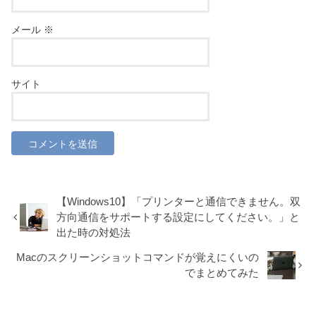
メール
※
サイト
【Windows10】「プリンターと通信できません。双
方向通信をサポートする設定にしてください。」と
出た時の対処法
Macのスクリーンショットコマンドが覚えにくいの
でまとめてみた