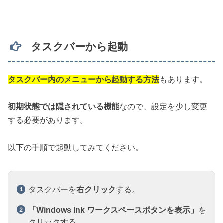
タスクバーから起動
タスクバー内のメニューから起動する方法
もあります。
初期状態では隠されている機能
なので、設定を少し変更
する必要があります。
以下の手順で起動してみてください。
タスクバーを
右クリック
する。
「Windows Ink ワークスペースボタンを表示」
を
クリックする。