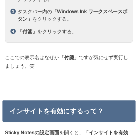
タスクバー内の
「Windows Ink ワークスペースボ
タン」
をクリックする。
「付箋」
をクリックする。
ここでの表示名はなぜか
「付箋」
ですが気にせず実行し
ましょう。笑
インサイトを有効にするって？
Sticky Notesの設定画面
を開くと、
「インサイトを有効