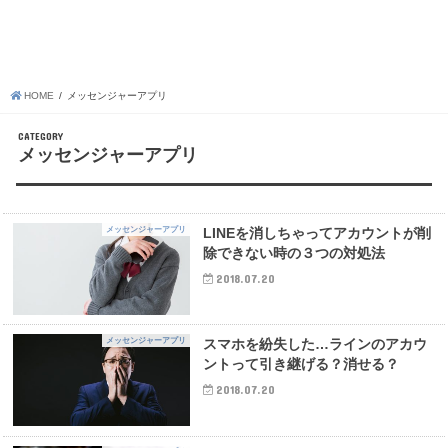
HOME
メッセンジャーアプリ
CATEGORY
メッセンジャーアプリ
メッセンジャーアプリ
LINEを消しちゃってアカウントが削
除できない時の３つの対処法
2018.07.20
メッセンジャーアプリ
スマホを紛失した…ラインのアカウ
ントって引き継げる？消せる？
2018.07.20