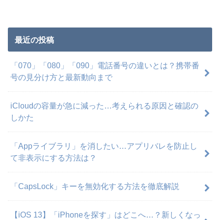
最近の投稿
「070」「080」「090」電話番号の違いとは？携帯番
号の見分け方と最新動向まで
iCloudの容量が急に減った…考えられる原因と確認の
しかた
「Appライブラリ」を消したい…アプリバレを防止し
て非表示にする方法は？
「CapsLock」キーを無効化する方法を徹底解説
【iOS 13】「iPhoneを探す」はどこへ…？新しくなっ