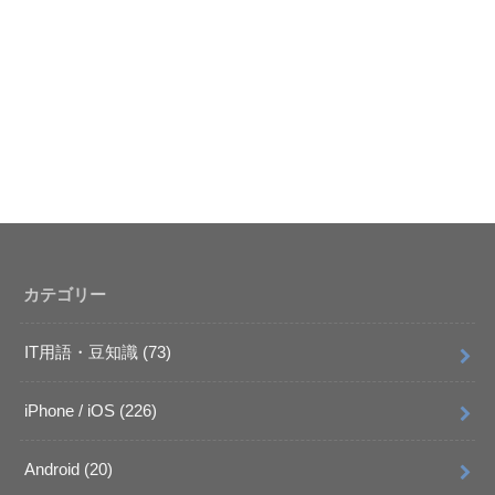
カテゴリー
IT用語・豆知識
(73)
iPhone / iOS
(226)
Android
(20)