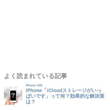
よく読まれている記事