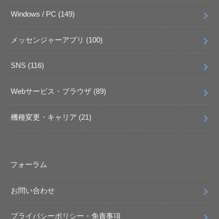
Windows / PC
(149)
メッセンジャーアプリ
(100)
SNS
(116)
Webサービス・ブラウザ
(89)
機種変更・キャリア
(21)
フォーラム
お問い合わせ
プライバシーポリシー・免責事項