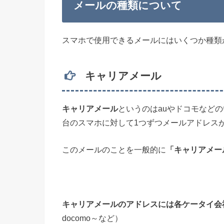
メールの種類について
スマホで使用できるメールにはいくつか種類
キャリアメール
キャリアメール
というのはauやドコモなど
台のスマホに対して1つずつメールアドレス
このメールのことを一般的に
「キャリアメー
キャリアメールのアドレスには各ケータイ会
docomo～など）