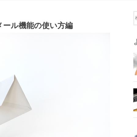
メール機能の使い方編