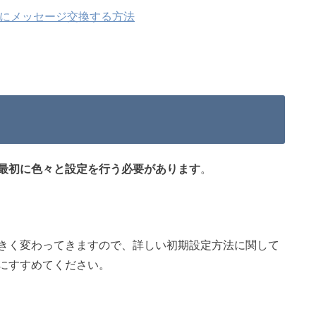
軽にメッセージ交換する方法
最初に色々と設定を行う必要があります
。
きく変わってきますので、詳しい初期設定方法に関して
にすすめてください。