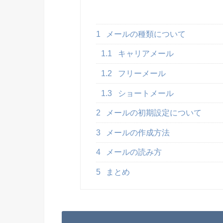
1
メールの種類について
1.1
キャリアメール
1.2
フリーメール
1.3
ショートメール
2
メールの初期設定について
3
メールの作成方法
4
メールの読み方
5
まとめ