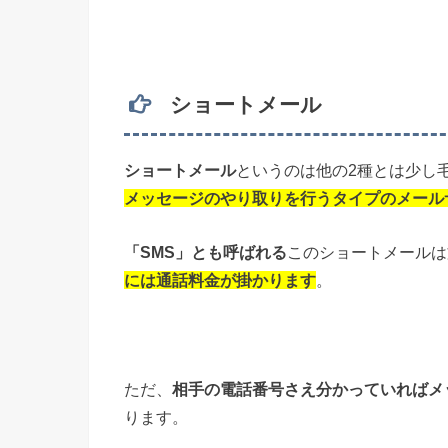
ショートメール
ショートメール
というのは他の2種とは少し
メッセージのやり取りを行うタイプのメール
「SMS」とも呼ばれる
このショートメールは
には通話料金が掛かります
。
ただ、
相手の電話番号さえ分かっていればメ
ります。