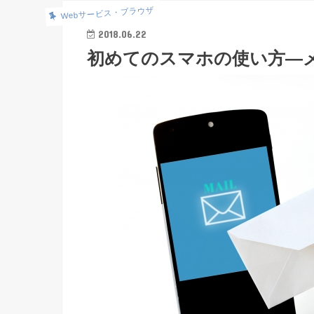
Webサービス・ブラウザ
2018.06.22
初めてのスマホの使い方―