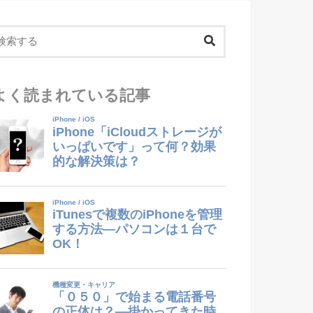
よく読まれている記事