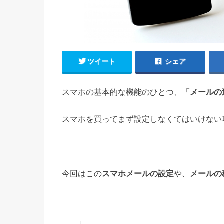
ツイート
シェア
スマホの基本的な機能のひとつ、
「メールの
スマホを買ってまず設定しなくてはいけない
今回はこの
スマホメールの設定
や、
メールの