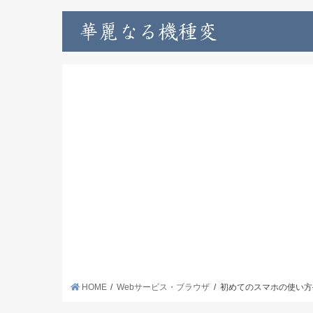
HOME
Webサービス・ブラウザ
初めてのスマホの使い方