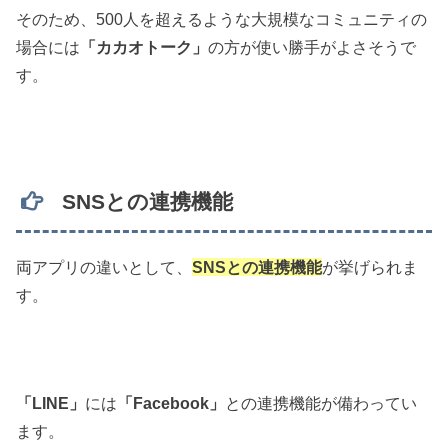
そのため、500人を超えるような大規模なコミュニティの
場合には
「カカオトーク」
の方が使い勝手がよさそうで
す。
SNSとの連携機能
両アプリの違いとして、
SNSとの連携機能
が挙げられま
す。
「LINE」
には
「Facebook」
との連携機能が備わってい
ます。