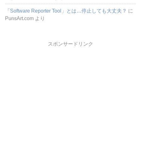
「Software Reporter Tool」とは…停止しても大丈夫？
に
PunsArt.com
より
スポンサードリンク