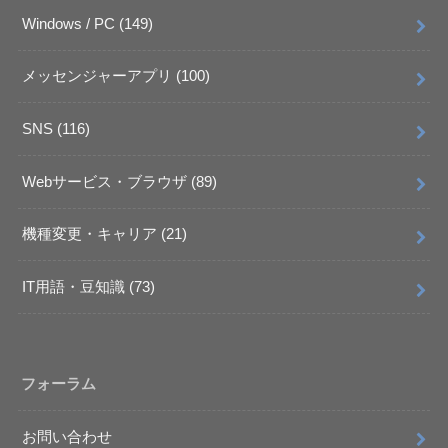
Windows / PC
(149)
メッセンジャーアプリ
(100)
SNS
(116)
Webサービス・ブラウザ
(89)
機種変更・キャリア
(21)
IT用語・豆知識
(73)
フォーラム
お問い合わせ