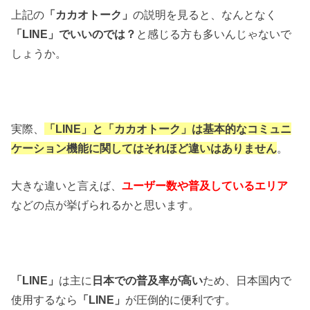
上記の
「カカオトーク」
の説明を見ると、なんとなく
「LINE」でいいのでは？
と感じる方も多いんじゃないで
しょうか。
実際、
「LINE」と「カカオトーク」は基本的なコミュニ
ケーション機能に関してはそれほど違いはありません
。
大きな違いと言えば、
ユーザー数や普及しているエリア
などの点が挙げられるかと思います。
「LINE」
は主に
日本での普及率が高い
ため、日本国内で
使用するなら
「LINE」
が圧倒的に便利です。