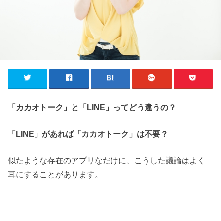
「カカオトーク」と「LINE」ってどう違うの？
「LINE」があれば「カカオトーク」は不要？
似たような存在のアプリなだけに、こうした議論はよく
耳にすることがあります。