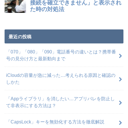
最近の投稿
「070」「080」「090」電話番号の違いとは？携帯番
号の見分け方と最新動向まで
iCloudの容量が急に減った…考えられる原因と確認の
しかた
「Appライブラリ」を消したい…アプリバレを防止し
て非表示にする方法は？
「CapsLock」キーを無効化する方法を徹底解説