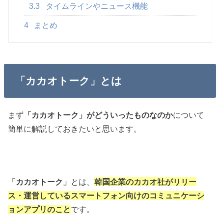
3.3
タイムラインやニュース機能
4
まとめ
「カカオトーク」とは
まず
「カカオトーク」がどういったものなのか
について
簡単に解説しておきたいと思います。
「カカオトーク」
とは、
韓国企業のカカオ社がリリー
ス・運営しているスマートフォン向けのコミュニケーシ
ョンアプリのこと
です。