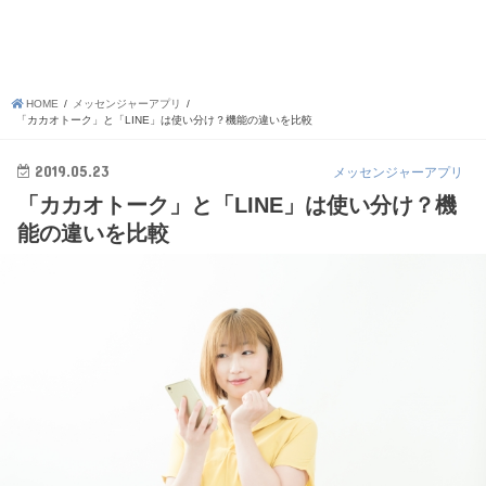
HOME
メッセンジャーアプリ
「カカオトーク」と「LINE」は使い分け？機能の違いを比較
2019.05.23
メッセンジャーアプリ
「カカオトーク」と「LINE」は使い分け？機
能の違いを比較