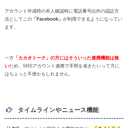
アカウント作成時の本人確認時に電話番号以外の認証方
法としてこの
「Facebook」
が利用できるようになってい
ます。
一方
「カカオトーク」の方にはそういった連携機能は無
い
ため、SNSアカウント連携で手間を省きたいって方に
はちょっと不便かもしれません。
タイムラインやニュース機能