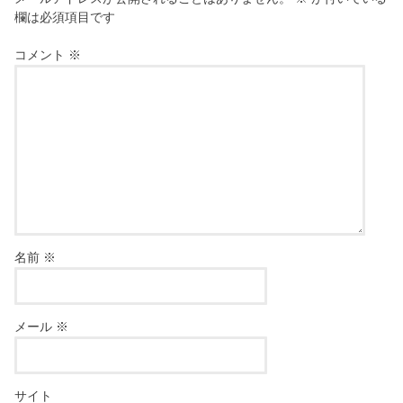
欄は必須項目です
コメント
※
名前
※
メール
※
サイト