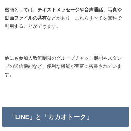
機能としては、
テキストメッセージや音声通話、写真や
動画ファイルの共有
などがあり、これらすべてを無料で
利用することができます。
他にも参加人数無制限のグループチャット機能やスタン
プの送信機能など、便利な機能が豊富に搭載されていま
す。
「LINE」と「カカオトーク」