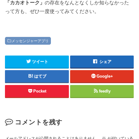
「カカオトーク」
の存在をなんとなくしか知らなかった
って方も、ぜひ一度使ってみてください。
メッセンジャーアプリ
ツイート
シェア
はてブ
Google+
Pocket
feedly
コメントを残す
メールアドレスが公開されることはありません。
※
が付いている