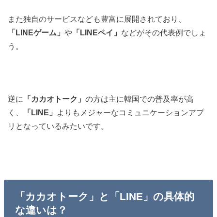
また独自のサービスなども豊富に展開されており、
「LINEゲーム」
や
「LINEペイ」
などがその代表例でしょ
う。
逆に
「カカオトーク」
の方は主に韓国での普及率が高
く、
「LINE」
よりもメジャーなコミュニケーションアプ
リとなっているみたいです。
「カカオトーク」と「LINE」の具体的
な違いは？