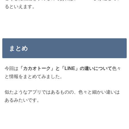
るといえます。
まとめ
今回は
「カカオトーク」と「LINE」の違いについて
色々
と情報をまとめてみました。
似たようなアプリではあるものの、色々と細かい違いは
あるみたいです。