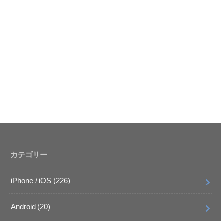
カテゴリー
iPhone / iOS
(226)
Android
(20)