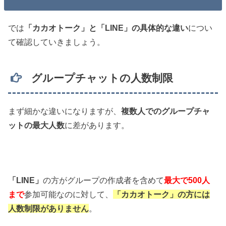
では
「カカオトーク」と「LINE」の具体的な違い
につい
て確認していきましょう。
グループチャットの人数制限
まず細かな違いになりますが、
複数人でのグループチャ
ットの最大人数
に差があります。
「LINE」
の方がグループの作成者を含めて
最大で500人
まで
参加可能なのに対して、
「カカオトーク」の方には
人数制限がありません
。