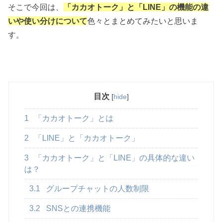
そこで今回は、
「カカオトーク」と「LINE」の機能の違
いや使い分けについて
色々とまとめてみたいと思いま
す。
目次
[
hide
]
1
「カカオトーク」とは
2
「LINE」と「カカオトーク」
3
「カカオトーク」と「LINE」の具体的な違い
は？
3.1
グループチャットの人数制限
3.2
SNSとの連携機能