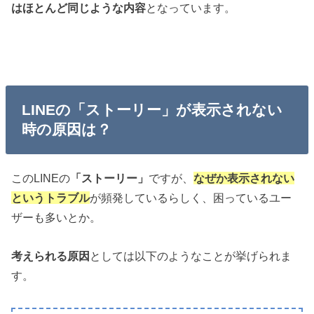
はほとんど同じような内容
となっています。
LINEの「ストーリー」が表示されない
時の原因は？
このLINEの
「ストーリー」
ですが、
なぜか表示されない
というトラブル
が頻発しているらしく、困っているユー
ザーも多いとか。
考えられる原因
としては以下のようなことが挙げられま
す。