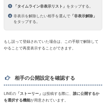
「タイムライン非表示リスト」
をタップする。
非表示を解除したい相手を選んで
「非表示解除」
をタップする。
もし誤って登録されていた場合は、この手順で解除して
やることで再度表示することができます。
相手の公開設定を確認する
LINEの
「ストーリー」
は投稿する際に、
誰に公開するか
を選択する機能
が用意されています。