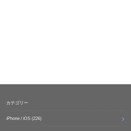
カテゴリー
iPhone / iOS
(226)