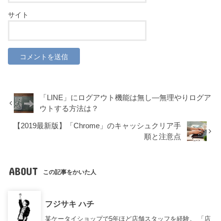
サイト
「LINE」にログアウト機能は無し―無理やりログア
ウトする方法は？
【2019最新版】「Chrome」のキャッシュクリア手
順と注意点
ABOUT
この記事をかいた人
フジサキ ハチ
某ケータイショップで5年ほど店舗スタッフを経験。 「店