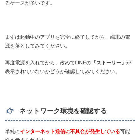
るケースが多いです。
まずは起動中のアプリを完全に終了してから、端末の電
源を落としてみてください。
再度電源を入れてから、改めてLINEの
「ストーリー」
が
表示されていないかどうか確認してみてください。
ネットワーク環境を確認する
単純に
インターネット通信に不具合が発生している
可能
性も考えられます。