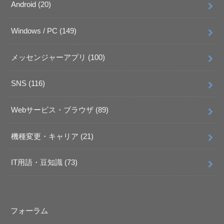
Android
(20)
Windows / PC
(149)
メッセンジャーアプリ
(100)
SNS
(116)
Webサービス・ブラウザ
(89)
機種変更・キャリア
(21)
IT用語・豆知識
(73)
フォーラム