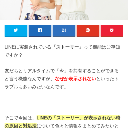
LINEに実装されている
「ストーリー」
って機能はご存知
ですか？
友だちとリアルタイムで「今」を共有することができる
と言う機能なんですが、
なぜか表示されない
といったト
ラブルも多いみたいなんです。
そこで今回は、
LINEの「ストーリー」が表示されない時
の原因と対処法
について色々と情報をまとめてみたいと