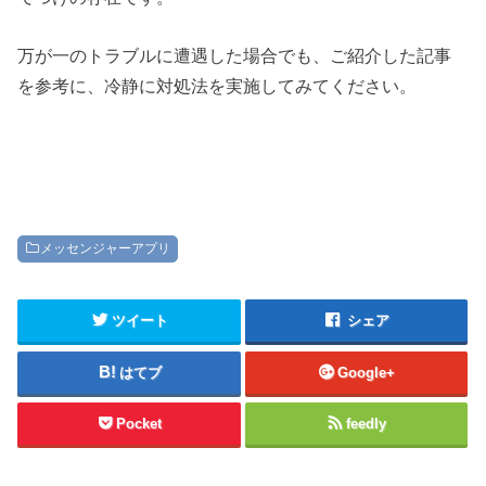
万が一のトラブルに遭遇した場合でも、ご紹介した記事
を参考に、冷静に対処法を実施してみてください。
メッセンジャーアプリ
ツイート
シェア
はてブ
Google+
Pocket
feedly