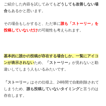
ご紹介した内容を試してみても
どうしても改善しない場
合
もあるかと思います。
その場合もしかすると、ただ単に
誰も「ストーリー」を
投稿していないだけ
の可能性も考えられます。
基本的に誰かの投稿が存在する場合しか、一覧にアイコ
ンが表示されない
ため、
「ストーリー」
が見れないと勘
違いしてしまう人もいるみたいです。
「ストーリー」
はその仕様上、24時間で自動削除されて
しまうため、
誰も投稿していないタイミング
と言うのは
存在します。