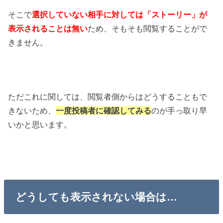
そこで
選択していない相手に対しては「ストーリー」が
表示されることは無い
ため、そもそも閲覧することがで
きません。
ただこれに関しては、閲覧者側からはどうすることもで
きないため、
一度投稿者に確認してみる
のが手っ取り早
いかと思います。
どうしても表示されない場合は…