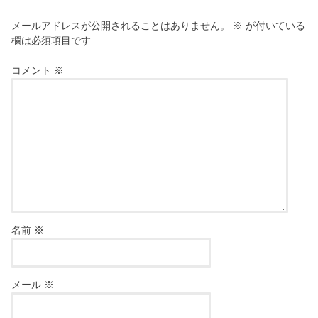
メールアドレスが公開されることはありません。
※
が付いている
欄は必須項目です
コメント
※
名前
※
メール
※