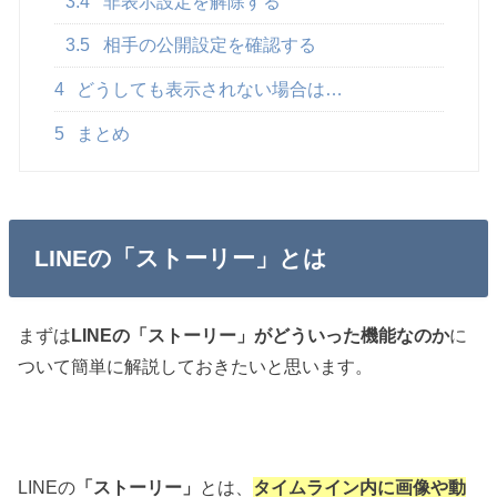
3.4
非表示設定を解除する
3.5
相手の公開設定を確認する
4
どうしても表示されない場合は…
5
まとめ
LINEの「ストーリー」とは
まずは
LINEの「ストーリー」がどういった機能なのか
に
ついて簡単に解説しておきたいと思います。
LINEの
「ストーリー」
とは、
タイムライン内に画像や動