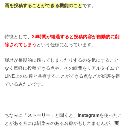
画を投稿することができる機能のこと
です。
特徴として、
24時間が経過すると投稿内容が自動的に削
除されてしまう
という仕様になっています。
履歴が長期的に残ってしまったりするのを気にすること
なく気軽に投稿できる点や、その瞬間をリアルタイムで
LINE上の友達と共有することができる点などが好評を得
ているみたいです。
ちなみに
「ストーリー」
と聞くと、
Instagram
を使ったこ
とがある方には馴染みのある名称かもしれませんが、
実