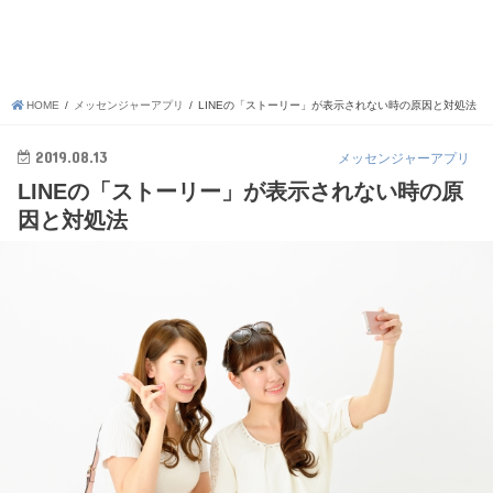
HOME
メッセンジャーアプリ
LINEの「ストーリー」が表示されない時の原因と対処法
2019.08.13
メッセンジャーアプリ
LINEの「ストーリー」が表示されない時の原
因と対処法