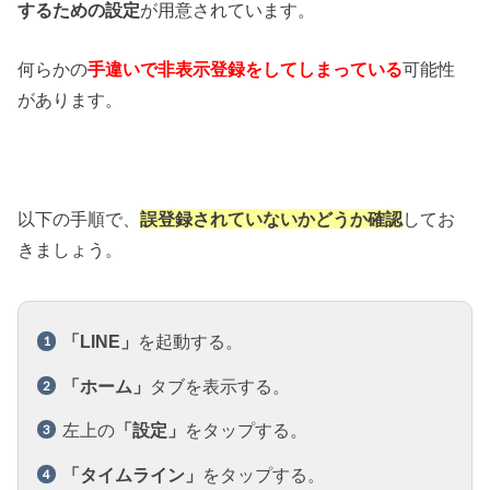
するための設定
が用意されています。
何らかの
手違いで非表示登録をしてしまっている
可能性
があります。
以下の手順で、
誤登録されていないかどうか確認
してお
きましょう。
「LINE」
を起動する。
「ホーム」
タブを表示する。
左上の
「設定」
をタップする。
「タイムライン」
をタップする。