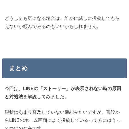
どうしても気になる場合は、誰かに試しに投稿してもら
えないか頼んでみるのもいいかもしれません。
まとめ
今回は、
LINEの「ストーリー」が表示されない時の原因
と対処法
を解説してみました。
現状はあまり普及していない機能みたいですが、普段か
らLINEのホーム画面によく投稿しているって方にはうっ
てつけの存在です。