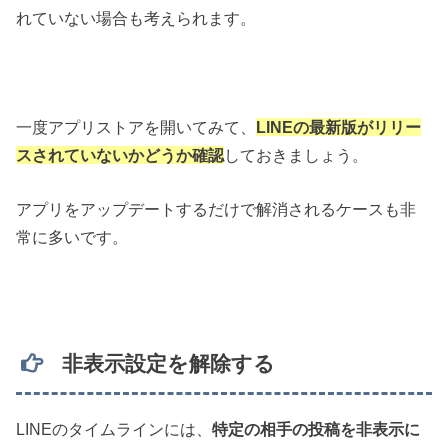
れていない場合も考えられます。
一度アプリストアを開いてみて、
LINEの最新版がリリー
スされていないかどうか確認
しておきましょう。
アプリをアップデートするだけで解消されるケースも非
常に多いです。
非表示設定を解除する
LINEのタイムラインには、
特定の相手の投稿を非表示に