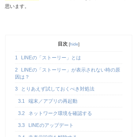
思います。
目次
[
hide
]
1
LINEの「ストーリー」とは
2
LINEの「ストーリー」が表示されない時の原
因は？
3
とりあえず試しておくべき対処法
3.1
端末／アプリの再起動
3.2
ネットワーク環境を確認する
3.3
LINEのアップデート