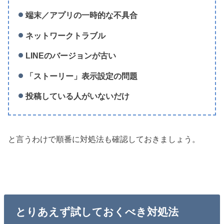
端末／アプリの一時的な不具合
ネットワークトラブル
LINEのバージョンが古い
「ストーリー」表示設定の問題
投稿している人がいないだけ
と言うわけで順番に対処法も確認しておきましょう。
とりあえず試しておくべき対処法