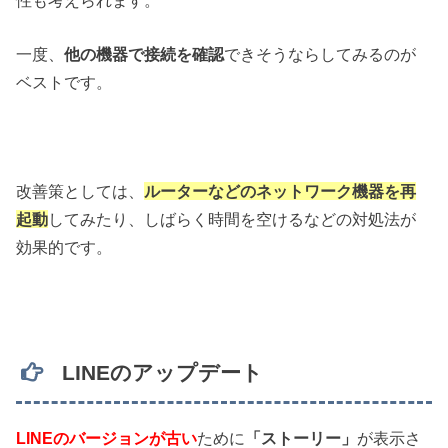
一度、
他の機器で接続を確認
できそうならしてみるのが
ベストです。
改善策としては、
ルーターなどのネットワーク機器を再
起動
してみたり、しばらく時間を空けるなどの対処法が
効果的です。
LINEのアップデート
LINEのバージョンが古い
ために
「ストーリー」
が表示さ