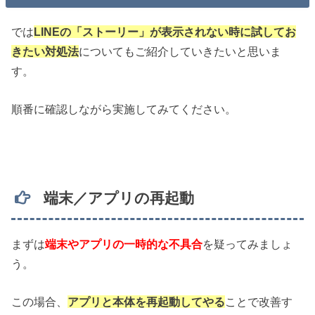
では
LINEの「ストーリー」が表示されない時に試してお
きたい対処法
についてもご紹介していきたいと思いま
す。
順番に確認しながら実施してみてください。
端末／アプリの再起動
まずは
端末やアプリの一時的な不具合
を疑ってみましょ
う。
この場合、
アプリと本体を再起動してやる
ことで改善す