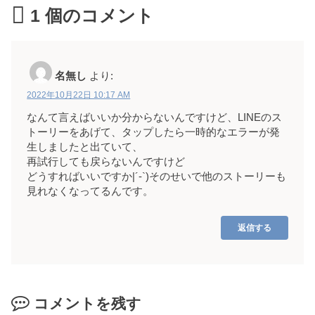
1
個のコメント
名無し
より:
2022年10月22日 10:17 AM
なんて言えばいいか分からないんですけど、LINEのス
トーリーをあげて、タップしたら一時的なエラーが発
生しましたと出ていて、
再試行しても戻らないんですけど
どうすればいいですか|´-`)そのせいで他のストーリーも
見れなくなってるんです。
返信する
コメントを残す