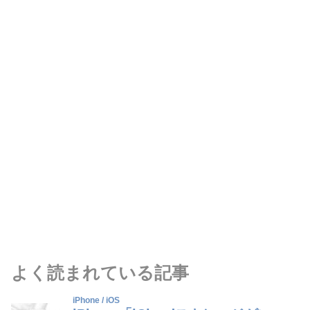
よく読まれている記事