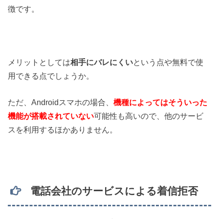
徴です。
メリットとしては
相手にバレにくい
という点や無料で使
用できる点でしょうか。
ただ、Androidスマホの場合、
機種によってはそういった
機能が搭載されていない
可能性も高いので、他のサービ
スを利用するほかありません。
電話会社のサービスによる着信拒否