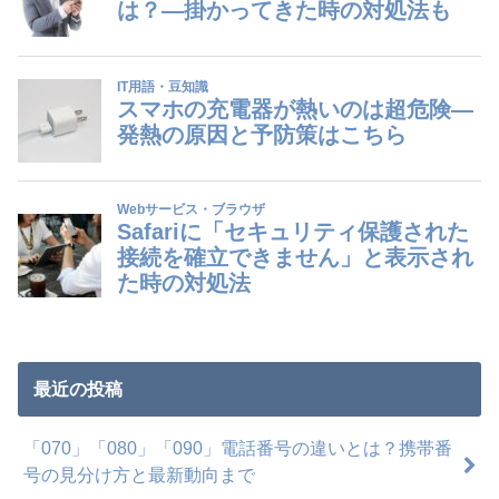
最近の投稿
「070」「080」「090」電話番号の違いとは？携帯番
号の見分け方と最新動向まで