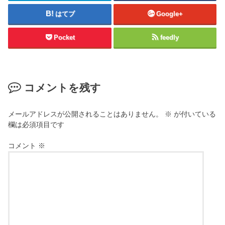
はてブ
Google+
Pocket
feedly
コメントを残す
メールアドレスが公開されることはありません。
※
が付いている
欄は必須項目です
コメント
※