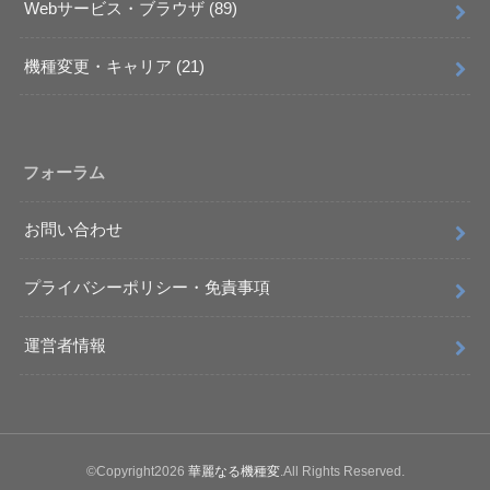
Webサービス・ブラウザ
(89)
機種変更・キャリア
(21)
フォーラム
お問い合わせ
プライバシーポリシー・免責事項
運営者情報
©Copyright2026
華麗なる機種変
.All Rights Reserved.