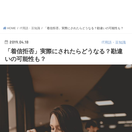
HOME
IT用語・豆知識
「着信拒否」実際にされたらどうなる？勘違いの可能性も？
2019.04.18
IT用語・豆知識
「着信拒否」実際にされたらどうなる？勘違
いの可能性も？