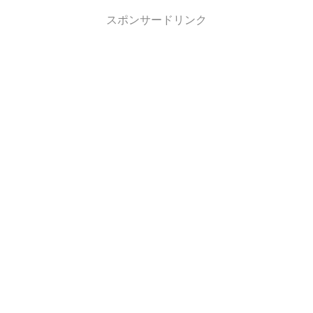
スポンサードリンク