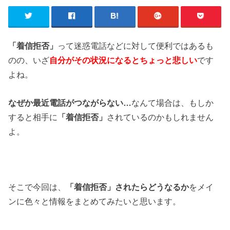
「着信拒否」
って迷惑電話などに対して便利ではあるも
のの、いざ
自分がその状況になるとちょっと悲しい
です
よね。
なぜか最近電話がつながらない…
なんて場合は、もしか
すると相手に
「着信拒否」
されているのかもしれません
よ。
そこで今回は、
「着信拒否」されたらどうなるか
をメイ
ンに色々と情報をまとめてみたいと思います。