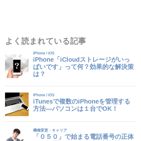
よく読まれている記事