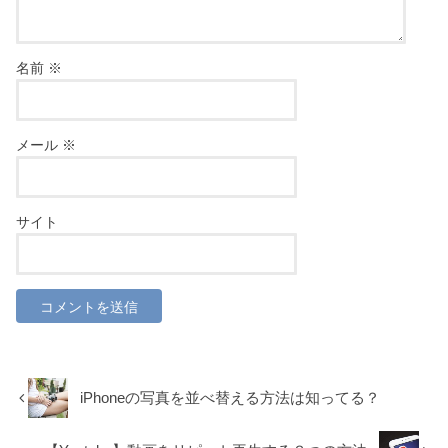
名前
※
メール
※
サイト
iPhoneの写真を並べ替える方法は知ってる？