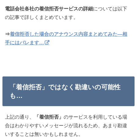
電話会社各社の着信拒否サービスの詳細
については以下
の記事で詳しくまとめています。
⇒
着信拒否した場合のアナウンス内容まとめてみた―相
手にはバレます…
「着信拒否」ではなく勘違いの可能性
も…
上記の通り、
「着信拒否」
のサービスを利用している場
合はわかりやすいメッセージが流れるため、あまり勘違
いすることは無いかもしれません。