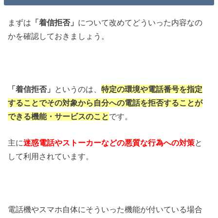
まずは
「着信拒否」
について改めてどういった内容なの
かを確認しておきましょう。
「着信拒否」
というのは、
特定の環境や電話番号を指定
することでその対象から自分への電話を拒否することが
できる機能・サービスのこと
です。
主に
迷惑電話やストーカーなどの悪質な行為への対策
と
して利用されています。
電話機やスマホ自体にそういった機能が付いている場合