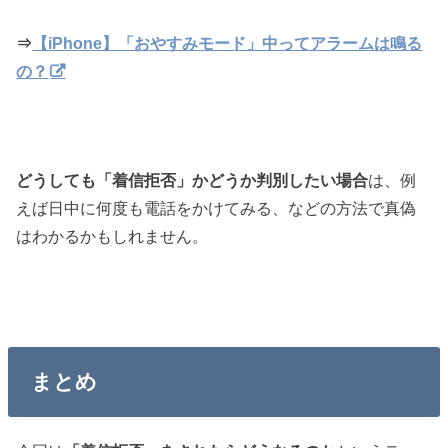
⇒
【iPhone】「おやすみモード」中ってアラームは鳴る
の？
どうしても「着信拒否」かどうか判別したい場合
は、例
えば日中に何度も電話をかけてみる、などの方法で真偽
はわかるかもしれません。
まとめ