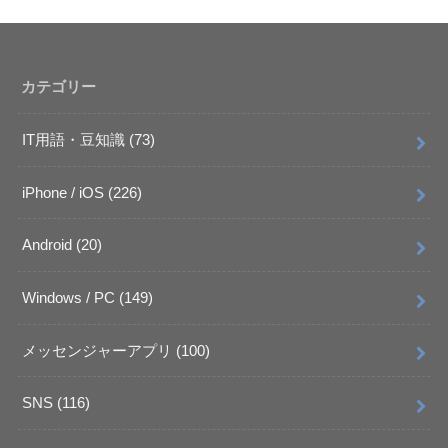
カテゴリー
IT用語・豆知識
(73)
iPhone / iOS
(226)
Android
(20)
Windows / PC
(149)
メッセンジャーアプリ
(100)
SNS
(116)