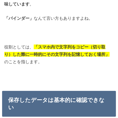
味しています
。
「バインダー」
なんて言い方もありますよね。
役割としては、
「スマホ内で文字列をコピー（切り取
り）した際に一時的にその文字列を記憶しておく場所」
のことを指します。
保存したデータは基本的に確認できな
い