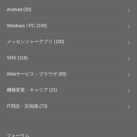
Android
(20)
Windows / PC
(149)
メッセンジャーアプリ
(100)
SNS
(116)
Webサービス・ブラウザ
(89)
機種変更・キャリア
(21)
IT用語・豆知識
(73)
フォーラム