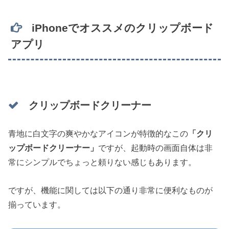
iPhoneでオススメのクリップボード
アプリ
クリップボードクリーナー
青地に白文字の爽やかなアイコンが特徴的なこの
「クリ
ップボードクリーナー」
ですが、起動時の画面自体は非
常にシンプルでちょっと頼りない感じもあります。
ですが、機能に関しては以下の通り非常に便利なものが
揃っています。