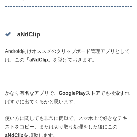
aNdClip
Android向けオススメのクリップボード管理アプリとして
は、この
「aNdClip」
を挙げておきます。
かなり有名なアプリで、
GooglePlayストア
でも検索すれ
ばすぐに出てくるかと思います。
使い方に関しても非常に簡単で、スマホ上で好きなテキ
ストをコピー、または切り取り処理をした後にこの
aNdClip
を起動します。