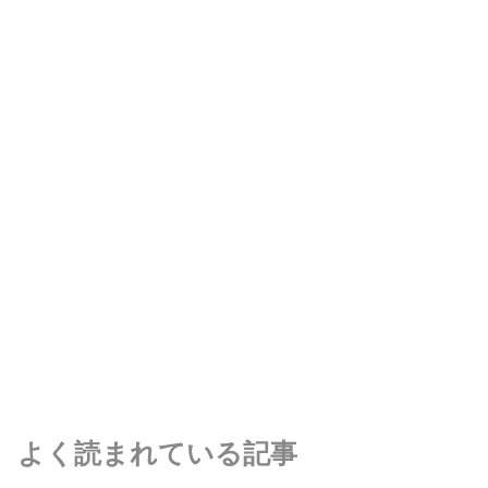
よく読まれている記事