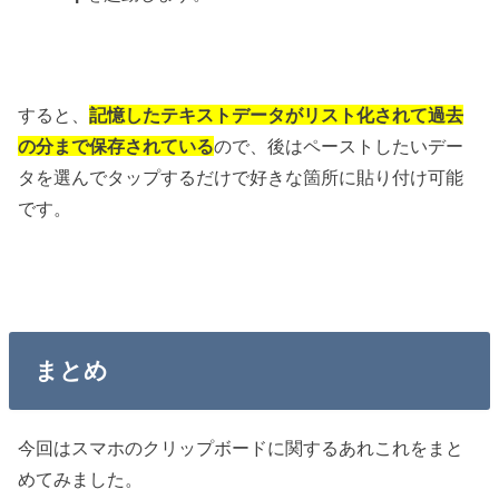
すると、
記憶したテキストデータがリスト化されて過去
の分まで保存されている
ので、後はペーストしたいデー
タを選んでタップするだけで好きな箇所に貼り付け可能
です。
まとめ
今回はスマホのクリップボードに関するあれこれをまと
めてみました。