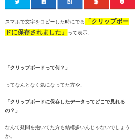
「クリップボー
スマホで文字をコピーした時にでる
ドに保存されました」
って表示。
「クリップボードって何？」
ってなんとなく気になってた方や、
「クリップボードに保存したデータってどこで見れる
の？」
なんて疑問を抱いてた方も結構多いんじゃないでしょう
か。