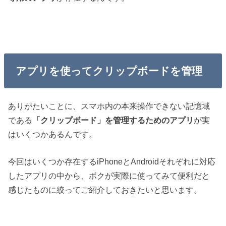
アプリを使ってクリップボードを管理
ありがたいことに、スマホ内の本来操作できない記憶域
である
「クリップボード」を管理するためのアプリ
が実
はいくつかあるんです。
今回はいくつか存在するiPhoneとAndroidそれぞれに対応
したアプリの中から、ボクが実際に使ってみて便利だと
感じたものに絞ってご紹介しておきたいと思います。