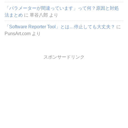
「パラメーターが間違っています」って何？原因と対処
法まとめ
に
草谷八郎
より
「Software Reporter Tool」とは…停止しても大丈夫？
に
PunsArt.com
より
スポンサードリンク