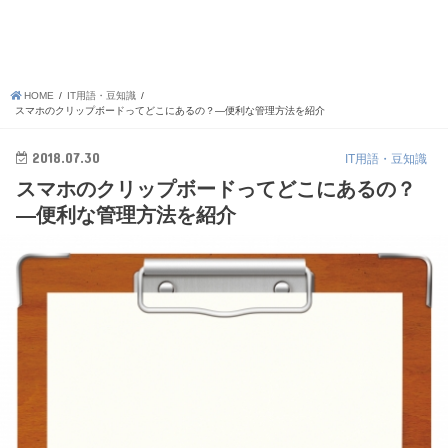
HOME
IT用語・豆知識
スマホのクリップボードってどこにあるの？―便利な管理方法を紹介
2018.07.30
IT用語・豆知識
スマホのクリップボードってどこにあるの？
―便利な管理方法を紹介