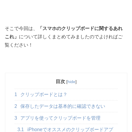
そこで今回は、
「スマホのクリップボードに関するあれ
これ」
について詳しくまとめてみましたのでよければご
覧ください！
目次
[
hide
]
1
クリップボードとは？
2
保存したデータは基本的に確認できない
3
アプリを使ってクリップボードを管理
3.1
iPhoneでオススメのクリップボードアプ