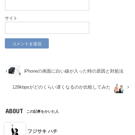
サイト
iPhoneの画面に白い線が入った時の原因と対処法
128kbpsがどのくらい遅くなるのか比較してみた
ABOUT
この記事をかいた人
フジサキ ハチ