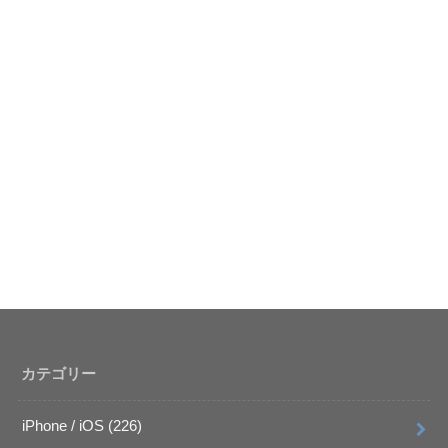
カテゴリー
iPhone / iOS
(226)