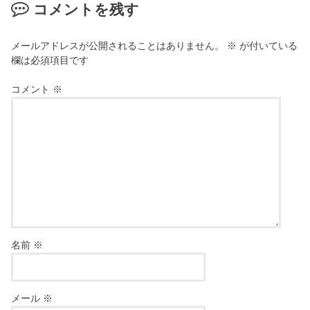
コメントを残す
メールアドレスが公開されることはありません。
※
が付いている
欄は必須項目です
コメント
※
名前
※
メール
※