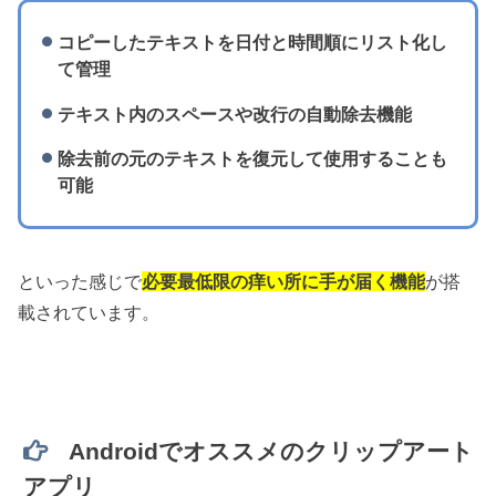
コピーしたテキストを日付と時間順にリスト化し
て管理
テキスト内のスペースや改行の自動除去機能
除去前の元のテキストを復元して使用することも
可能
といった感じで
必要最低限の痒い所に手が届く機能
が搭
載されています。
Androidでオススメのクリップアート
アプリ