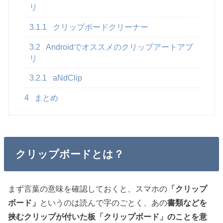
リ
3.1.1
クリップボードクリーナー
3.2
Androidでオススメのクリップアートアプ
リ
3.2.1
aNdClip
4
まとめ
クリップボードとは？
まず言葉の意味を確認しておくと、スマホの
「クリップ
ボード」
というのは読んで字のごとく、あの
書類などを
挟むクリップが付いた板「クリップボード」のことを意