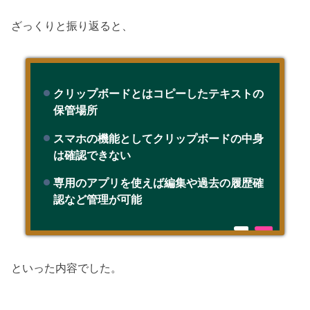
ざっくりと振り返ると、
クリップボードとはコピーしたテキストの
保管場所
スマホの機能としてクリップボードの中身
は確認できない
専用のアプリを使えば編集や過去の履歴確
認など管理が可能
といった内容でした。