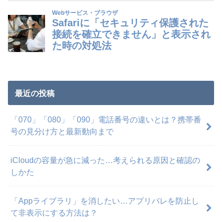
最近の投稿
「070」「080」「090」電話番号の違いとは？携帯番
号の見分け方と最新動向まで
iCloudの容量が急に減った…考えられる原因と確認の
しかた
「Appライブラリ」を消したい…アプリバレを防止し
て非表示にする方法は？