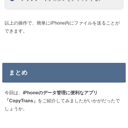
以上の操作で、簡単にiPhone内にファイルを送ることが
できます。
まとめ
今回は、
iPhoneのデータ管理に便利なアプリ
「CopyTrans」
をご紹介してみましたがいかがだったで
しょうか。