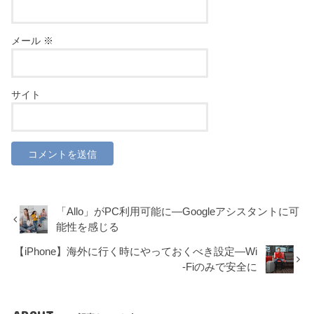
メール
※
サイト
「Allo」がPC利用可能に―Googleアシスタントに可
能性を感じる
【iPhone】海外に行く時にやっておくべき設定―Wi
-Fiのみで安全に