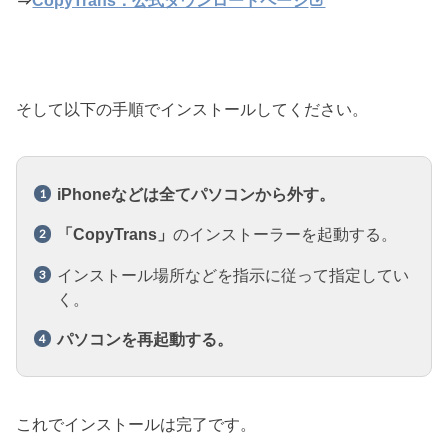
⇒
CopyTrans：公式ダウンロードページ
そして以下の手順でインストールしてください。
iPhoneなどは全てパソコンから外す。
「CopyTrans」
のインストーラーを起動する。
インストール場所などを指示に従って指定してい
く。
パソコンを再起動する。
これでインストールは完了です。