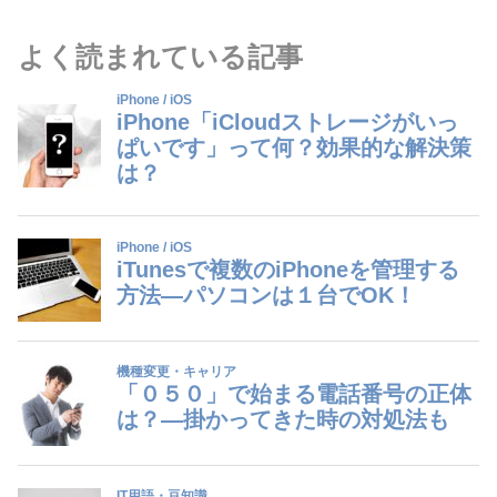
よく読まれている記事