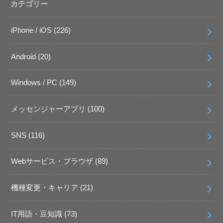
カテゴリー
iPhone / iOS
(226)
Android
(20)
Windows / PC
(149)
メッセンジャーアプリ
(100)
SNS
(116)
Webサービス・ブラウザ
(89)
機種変更・キャリア
(21)
IT用語・豆知識
(73)