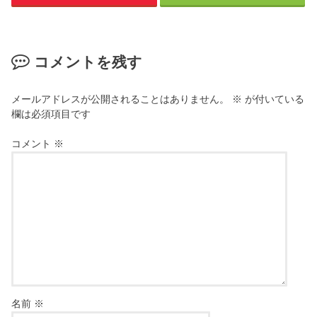
コメントを残す
メールアドレスが公開されることはありません。
※
が付いている
欄は必須項目です
コメント
※
名前
※