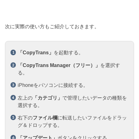
次に実際の使い方もご紹介しておきます。
「CopyTrans」
を起動する。
「CopyTrans Manager（フリー）」
を選択す
る。
iPhoneをパソコンに接続する。
左上の
「カテゴリ」
で管理したいデータの種類を
選択する。
右下の
ファイル欄
に転送したいファイルをドラッ
グ＆ドロップする。
「アップデート」
ボタンをクリックする。