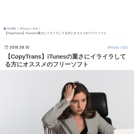
HOME
iPhone / iOS
【CopyTrans】iTunesの重さにイライラしてる方にオススメのフリーソフト
2018.08.10
iPhone / iOS
【CopyTrans】iTunesの重さにイライラして
る方にオススメのフリーソフト