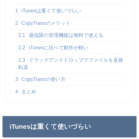
1
iTunesは重くて使いづらい
2
CopyTransのメリット
2.1
最低限の管理機能は無料で使える
2.2
iTunesに比べて動作が軽い
2.3
ドラッグアンドドロップでファイルを直接
転送
3
CopyTransの使い方
4
まとめ
iTunesは重くて使いづらい