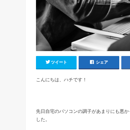
ツイート
シェア
こんにちは、ハチです！
先日自宅のパソコンの調子があまりにも悪か
した。