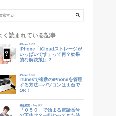
よく読まれている記事