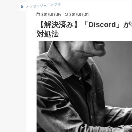
メッセンジャーアプリ
2019.02.04
2019.09.21
【解決済み】「Discord
対処法