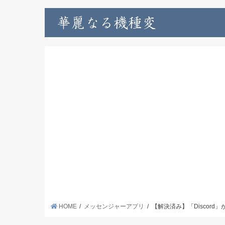
HOME
メッセンジャーアプリ
【解決済み】「Discor