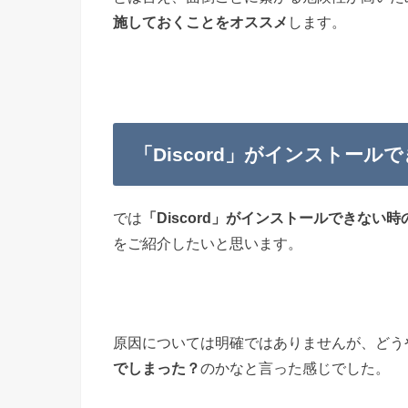
施しておくことをオススメ
します。
「Discord」がインストール
では
「Discord」がインストールできない
をご紹介したいと思います。
原因については明確ではありませんが、どう
でしまった？
のかなと言った感じでした。