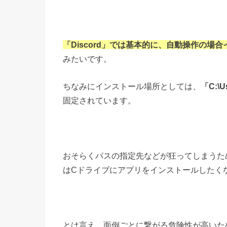
「Discord」では基本的に、自動操作の
みたいです。
ちなみにインストール場所としては、
「C:\
固定されています。
おそらくパスの指定先などが狂ってしまうた
はCドライブにアプリをインストールしたく
とは言え、面倒ごとに繋がる危険性が高いた