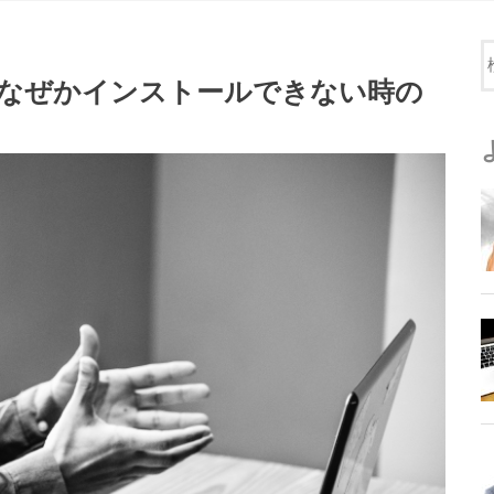
」がなぜかインストールできない時の