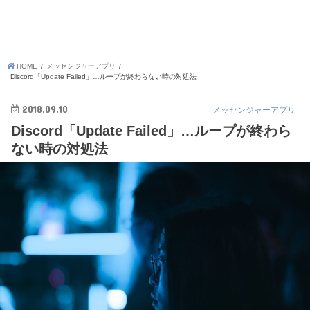
HOME
メッセンジャーアプリ
Discord「Update Failed」…ループが終わらない時の対処法
2018.09.10
メッセンジャーアプリ
Discord「Update Failed」…ループが終わら
ない時の対処法