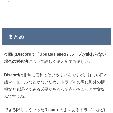
まとめ
今回は
Discordで「Update Failed」ループが終わらない
場合の対処法
について詳しくまとめてみました。
Discord
は非常に便利で使いやすいんですが、詳しい日本
語マニュアルなどがないため、トラブルの際に海外の情
報なども調べてみる必要があるって点がちょっと大変な
んですよね。
できる限りこういった
Discord
のよくあるトラブルなどに