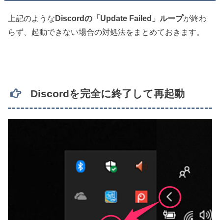
上記のような
Discordの「Update Failed」ループ
が終わ
らず、起動できない場合の対処法をまとめておきます。
Discordを完全に終了して再起動