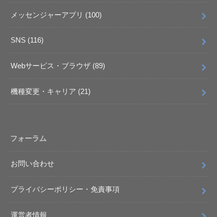
メッセンジャーアプリ
(100)
SNS
(116)
Webサービス・ブラウザ
(89)
機種変更・キャリア
(21)
フォーラム
お問い合わせ
プライバシーポリシー・免責事項
運営者情報