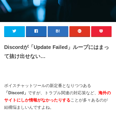
Discordが「Update Failed」ループにはまっ
て抜け出せない…
ボイスチャットツールの新定番となりつつある
「Discord」
ですが、トラブル関連の対応策など、
海外の
サイトにしか情報がなかったりする
ことが多々あるのが
結構悩ましいんですよね。