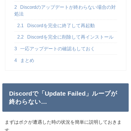
2
Discordのアップデートが終わらない場合の対
処法
2.1
Discordを完全に終了して再起動
2.2
Discordを完全に削除して再インストール
3
一応アップデートの確認もしておく
4
まとめ
Discordで「Update Failed」ループが
終わらない…
まずはボクが遭遇した時の状況を簡単に説明しておきま
す。