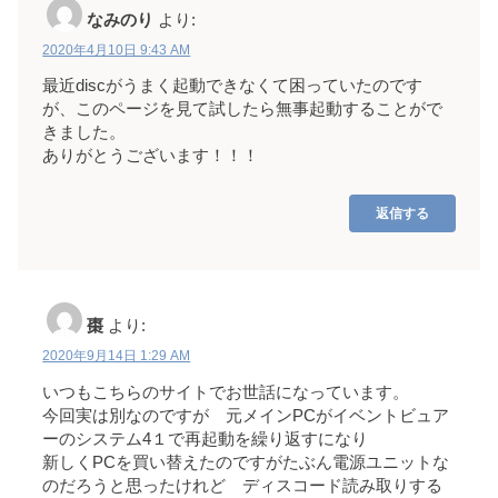
なみのり
より:
2020年4月10日 9:43 AM
最近discがうまく起動できなくて困っていたのです
が、このページを見て試したら無事起動することがで
きました。
ありがとうございます！！！
返信する
棗
より:
2020年9月14日 1:29 AM
いつもこちらのサイトでお世話になっています。
今回実は別なのですが 元メインPCがイベントビュア
ーのシステム4１で再起動を繰り返すになり
新しくPCを買い替えたのですがたぶん電源ユニットな
のだろうと思ったけれど ディスコード読み取りする