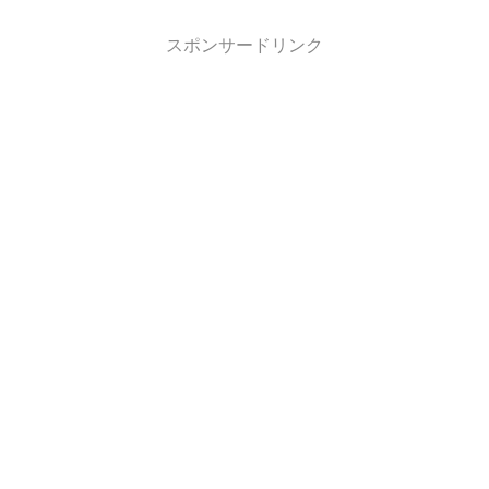
スポンサードリンク