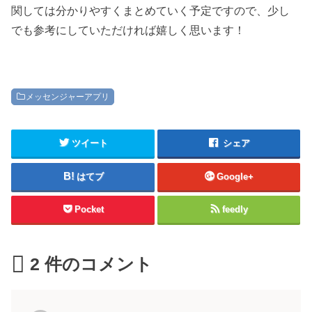
関しては分かりやすくまとめていく予定ですので、少し
でも参考にしていただければ嬉しく思います！
メッセンジャーアプリ
ツイート
シェア
はてブ
Google+
Pocket
feedly
2
件のコメント