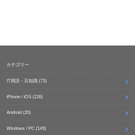
カテゴリー
IT用語・豆知識
(73)
iPhone / iOS
(226)
Android
(20)
Windows / PC
(149)