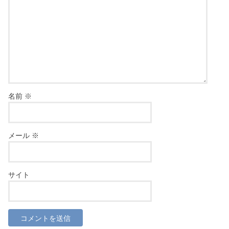
名前
※
メール
※
サイト