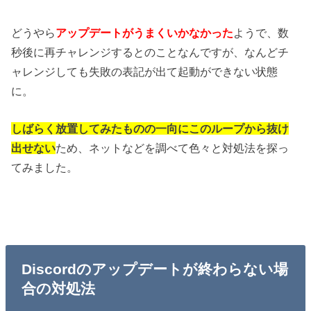
どうやら
アップデートがうまくいかなかった
ようで、数
秒後に再チャレンジするとのことなんですが、なんどチ
ャレンジしても失敗の表記が出て起動ができない状態
に。
しばらく放置してみたものの一向にこのループから抜け
出せない
ため、ネットなどを調べて色々と対処法を探っ
てみました。
Discordのアップデートが終わらない場
合の対処法