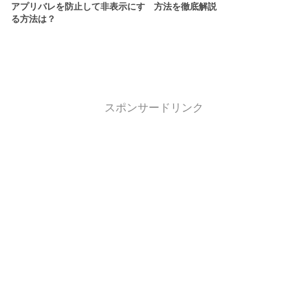
アプリバレを防止して非表示にす
方法を徹底解説
る方法は？
スポンサードリンク