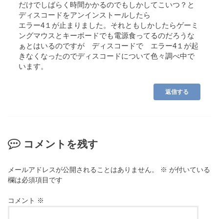
だけでしばらく時間かかるのでもしかしてこいつ？と
ディスコードをアンインストールしたら
エラー4１が止まりました。それともしかしたらゲーミ
ングマウスとキーボードでも電源食ってるのだろうな
ぁとはいるのですが ディスコードで エラー4１が起
きなくなったのでディスコードについて色々調べ中で
います。
返信する
コメントを残す
メールアドレスが公開されることはありません。
※
が付いている
欄は必須項目です
コメント
※