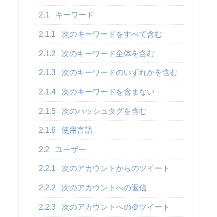
2.1
キーワード
2.1.1
次のキーワードをすべて含む
2.1.2
次のキーワード全体を含む
2.1.3
次のキーワードのいずれかを含む
2.1.4
次のキーワードを含まない
2.1.5
次のハッシュタグを含む
2.1.6
使用言語
2.2
ユーザー
2.2.1
次のアカウントからのツイート
2.2.2
次のアカウントへの返信
2.2.3
次のアカウントへの＠ツイート