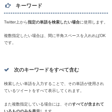
キーワード
Twitter上から
指定の単語を検索したい場合
に使用します。
複数指定したい場合は、間に半角スペースを入れればOK
です。
次のキーワードをすべて含む
検索したい単語を入力することで、その単語が使用され
ているツイートをすべて表示してくれます。
また複数指定している場合には、その
すべてが含まれて
いるもののみを表示
します。