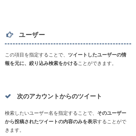
ユーザー
この項目を指定することで、
ツイートしたユーザーの情
報を元に、絞り込み検索をかける
ことができます。
次のアカウントからのツイート
検索したいユーザー名を指定することで、
そのユーザー
から投稿されたツイートの内容のみを表示
することがで
きます。