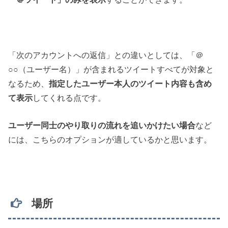
「次のアカウントへの返信」との違いとしては、「＠
○○（ユーザー名）」が含まれるツイートすべてが対象と
なるため、
指定したユーザー本人のツイート内容も含め
て表示
してくれる点です。
ユーザー同士のやり取りの流れを追いかけたい場合
など
には、こちらのオプションが適しているかと思います。
場所