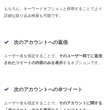
もちろん、キーワードオプションと併用することでより
詳細な絞り込み検索も可能です。
次のアカウントへの返信
ユーザー名を指定することで、
そのユーザー宛てに返信
されたツイートの内容のみを表示
するオプションです。
次のアカウントへの＠ツイート
ユーザー名を指定することで、
そのアカウントに関する
「＠ツイート」のみを表示
することができます。