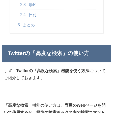
2.3
場所
2.4
日付
3
まとめ
Twitterの「高度な検索」の使い方
まず、
Twitterの「高度な検索」機能を使う方法
について
ご紹介しておきます。
「高度な検索」
機能の使い方は、
専用のWebページを開
いて使用する
か、
標準の検索ボックス内で検索コマンド