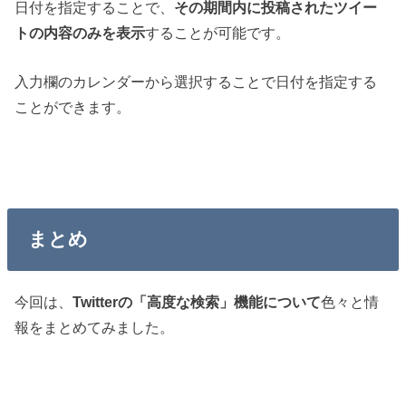
日付を指定することで、
その期間内に投稿されたツイー
トの内容のみを表示
することが可能です。
入力欄のカレンダーから選択することで日付を指定する
ことができます。
まとめ
今回は、
Twitterの「高度な検索」機能について
色々と情
報をまとめてみました。