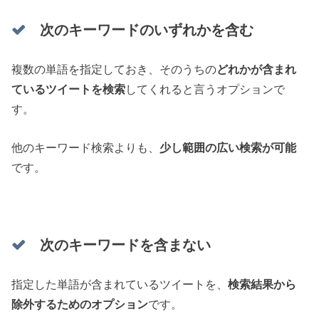
次のキーワードのいずれかを含む
複数の単語を指定しておき、そのうちの
どれかが含まれ
ているツイートを検索
してくれると言うオプションで
す。
他のキーワード検索よりも、
少し範囲の広い検索が可能
です。
次のキーワードを含まない
指定した単語が含まれているツイートを、
検索結果から
除外するためのオプション
です。