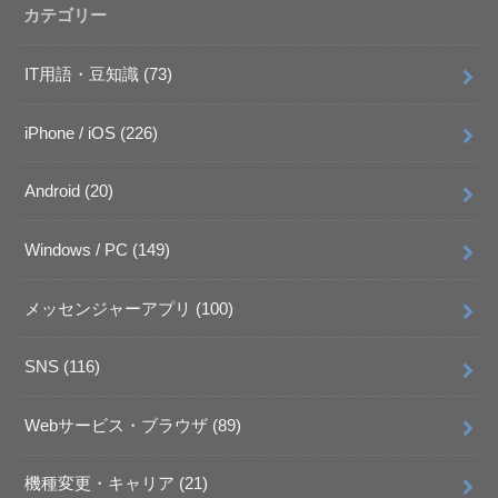
カテゴリー
IT用語・豆知識
(73)
iPhone / iOS
(226)
Android
(20)
Windows / PC
(149)
メッセンジャーアプリ
(100)
SNS
(116)
Webサービス・ブラウザ
(89)
機種変更・キャリア
(21)