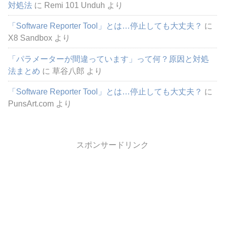
対処法
に
Remi 101 Unduh
より
「Software Reporter Tool」とは…停止しても大丈夫？
に
X8 Sandbox
より
「パラメーターが間違っています」って何？原因と対処
法まとめ
に
草谷八郎
より
「Software Reporter Tool」とは…停止しても大丈夫？
に
PunsArt.com
より
スポンサードリンク