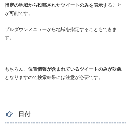
指定の地域から投稿されたツイートのみを表示
すること
が可能です。
プルダウンメニューから地域を指定することもできま
す。
もちろん、
位置情報が含まれているツイートのみが対象
となりますので検索結果には注意が必要です。
日付