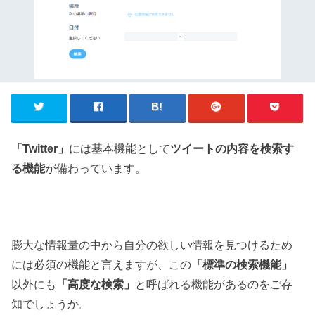
「Twitter」
には基本機能として
ツイートの内容を検索す
る機能
が備わっています。
膨大な情報量の中から自分の欲しい情報を見つけるため
には必須の機能と言えますが、この
「標準の検索機能」
以外にも
「高度な検索」
と呼ばれる機能があるのをご存
知でしょうか。