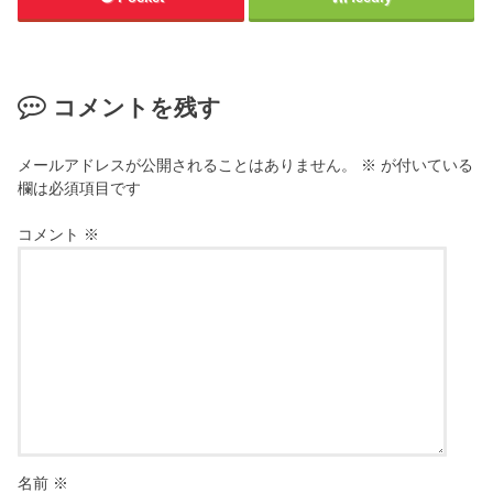
コメントを残す
メールアドレスが公開されることはありません。
※
が付いている
欄は必須項目です
コメント
※
名前
※