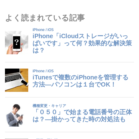
よく読まれている記事