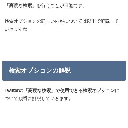
「高度な検索」
を行うことが可能です。
検索オプションの詳しい内容については以下で解説して
いきますね。
検索オプションの解説
Twitterの「高度な検索」で使用できる検索オプション
に
ついて順番に解説していきます。