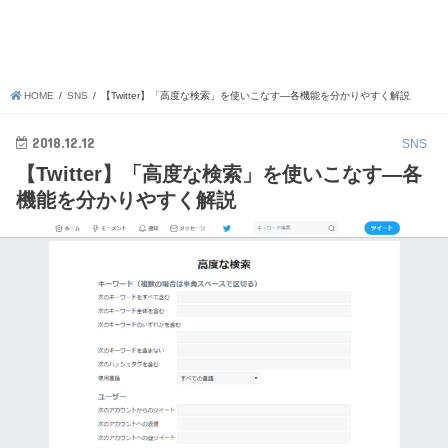
HOME
SNS
【Twitter】「高度な検索」を使いこなす―各機能を分かりやすく解説
2018.12.12
SNS
【Twitter】「高度な検索」を使いこなす―各
機能を分かりやすく解説