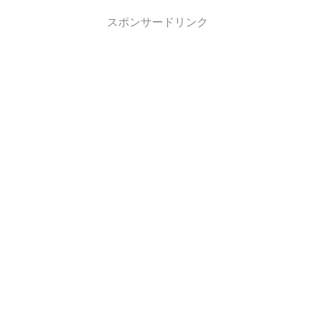
スポンサードリンク