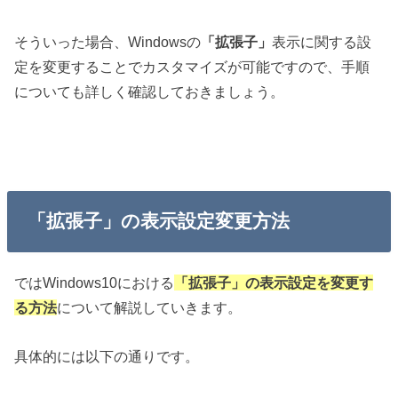
そういった場合、Windowsの
「拡張子」
表示に関する設
定を変更することでカスタマイズが可能ですので、手順
についても詳しく確認しておきましょう。
「拡張子」の表示設定変更方法
ではWindows10における
「拡張子」の表示設定を変更す
る方法
について解説していきます。
具体的には以下の通りです。