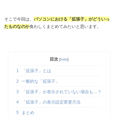
そこで今回は、
パソコンにおける「拡張子」がどういっ
たものなのか
食わしくまとめてみたいと思います。
目次
[
hide
]
1
「拡張子」とは
2
一般的な「拡張子」
3
「拡張子」が表示されていない場合も…？
4
「拡張子」の表示設定変更方法
5
まとめ