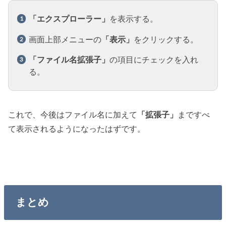
「エクスプローラー」
を表示する。
画面上部メニューの
「表示」
をクリックする。
「ファイル名拡張子」
の項目にチェックを入れ
る。
これで、今後はファイル名に加えて
「拡張子」
まですべ
て表示されるようになったはずです。
まとめ