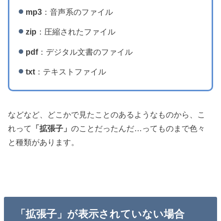
mp3
：音声系のファイル
zip
：圧縮されたファイル
pdf
：デジタル文書のファイル
txt
：テキストファイル
などなど、どこかで見たことのあるようなものから、こ
れって
「拡張子」
のことだったんだ…ってものまで色々
と種類があります。
「拡張子」が表示されていない場合