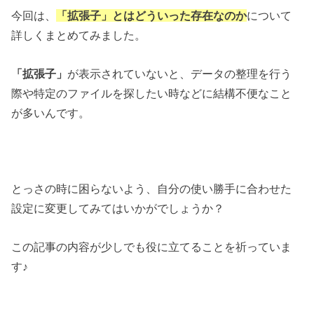
今回は、
「拡張子」とはどういった存在なのか
について
詳しくまとめてみました。
「拡張子」
が表示されていないと、データの整理を行う
際や特定のファイルを探したい時などに結構不便なこと
が多いんです。
とっさの時に困らないよう、自分の使い勝手に合わせた
設定に変更してみてはいかがでしょうか？
この記事の内容が少しでも役に立てることを祈っていま
す♪