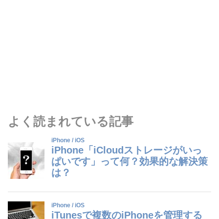
よく読まれている記事