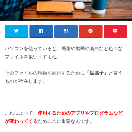
パソコンを使っていると、画像や動画や楽曲など色々な
ファイルを扱いますよね。
そのファイルの種類を区別するために
「拡張子」
と言う
ものが存在します。
これによって、
使用するためのアプリやプログラムなど
が変わってくる
ため非常に重要なんです。