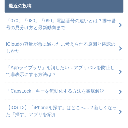
最近の投稿
「070」「080」「090」電話番号の違いとは？携帯番
号の見分け方と最新動向まで
iCloudの容量が急に減った…考えられる原因と確認の
しかた
「Appライブラリ」を消したい…アプリバレを防止し
て非表示にする方法は？
「CapsLock」キーを無効化する方法を徹底解説
【iOS 13】「iPhoneを探す」はどこへ…？新しくなっ
た「探す」アプリを紹介