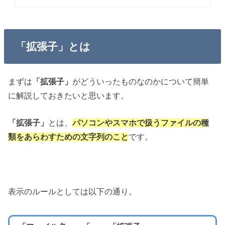
「拡張子」とは
まずは
「拡張子」
がどういったものなのかについて簡単
に解説しておきたいと思います。
「拡張子」
とは、
パソコンやスマホで扱うファイルの種
類をあらわすための文字列のこと
です。
表示のルールとしては以下の通り。