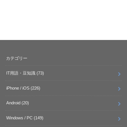
カテゴリー
IT用語・豆知識
(73)
iPhone / iOS
(226)
Android
(20)
Windows / PC
(149)