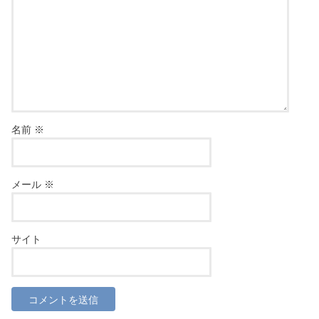
名前
※
メール
※
サイト