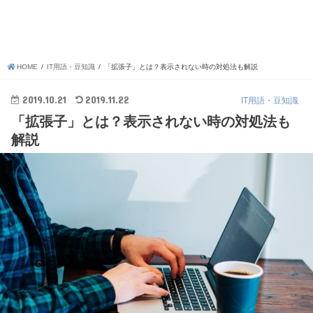
HOME
IT用語・豆知識
「拡張子」とは？表示されない時の対処法も解説
2019.10.21
2019.11.22
IT用語・豆知識
「拡張子」とは？表示されない時の対処法も
解説