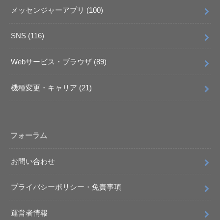
メッセンジャーアプリ
(100)
SNS
(116)
Webサービス・ブラウザ
(89)
機種変更・キャリア
(21)
フォーラム
お問い合わせ
プライバシーポリシー・免責事項
運営者情報