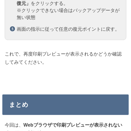
復元」
をクリックする。
※クリックできない場合はバックアップデータが
無い状態
画面の指示に従って任意の復元ポイントに戻す。
これで、再度印刷プレビューが表示されるかどうか確認
してみてください。
まとめ
今回は、
Webブラウザで印刷プレビューが表示されない