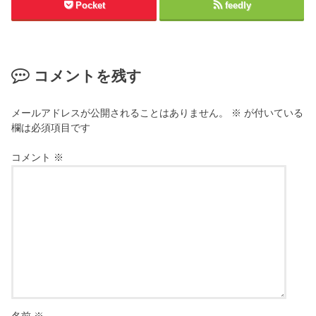
Pocket
feedly
コメントを残す
メールアドレスが公開されることはありません。
※
が付いている
欄は必須項目です
コメント
※