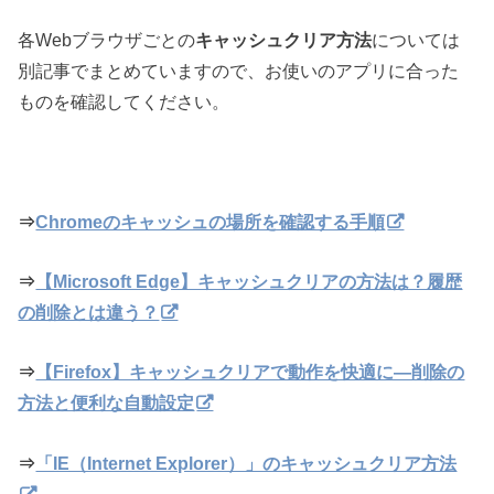
各Webブラウザごとの
キャッシュクリア方法
については
別記事でまとめていますので、お使いのアプリに合った
ものを確認してください。
⇒
Chromeのキャッシュの場所を確認する手順
⇒
【Microsoft Edge】キャッシュクリアの方法は？履歴
の削除とは違う？
⇒
【Firefox】キャッシュクリアで動作を快適に―削除の
方法と便利な自動設定
⇒
「IE（Internet Explorer）」のキャッシュクリア方法