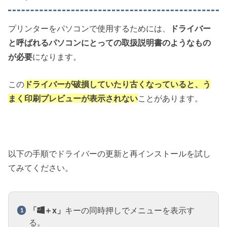
プリンターをパソコンで使用するためには、
ドライバー
と呼ばれるパソコンにとっての取扱説明書のようなもの
が必要
になります。
この
ドライバーが破損していたり古くなっていると、う
まく印刷プレビューが表示されない
ことがあります。
以下の手順でドライバーの更新と再インストールを試し
てみてください。
「
＋x」
キーの同時押しでメニューを表示す
る。