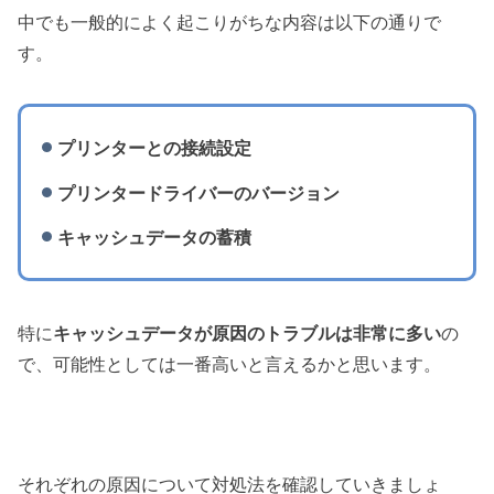
中でも一般的によく起こりがちな内容は以下の通りで
す。
プリンターとの接続設定
プリンタードライバーのバージョン
キャッシュデータの蓄積
特に
キャッシュデータが原因のトラブルは非常に多い
の
で、可能性としては一番高いと言えるかと思います。
それぞれの原因について対処法を確認していきましょ