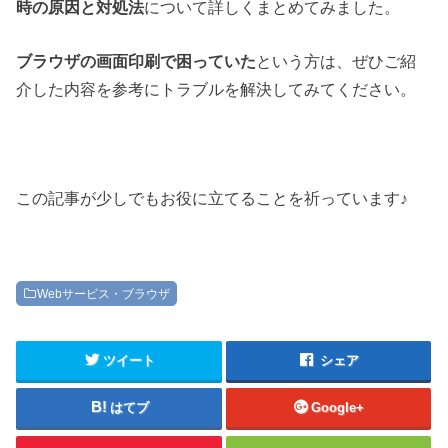
時の原因と対処法
について詳しくまとめてみました。
ブラウザの画面印刷で困っていた
という方は、ぜひご紹
介した内容を参考にトラブルを解決してみてください。
この記事が少しでもお役に立てることを祈っています♪
Webサービス・ブラウザ
ツイート
シェア
はてブ
Google+