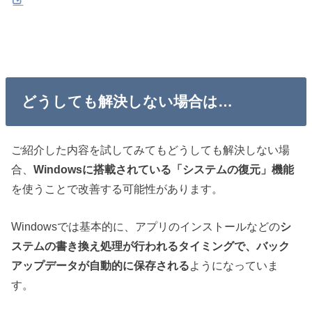
どうしても解決しない場合は…
ご紹介した内容を試してみてもどうしても解決しない場
合、
Windowsに搭載されている「システムの復元」機能
を使うことで改善する可能性があります。
Windowsでは基本的に、アプリのインストールなどの
シ
ステムの書き換え処理が行われるタイミングで、バック
アップデータが自動的に保存される
ようになっていま
す。