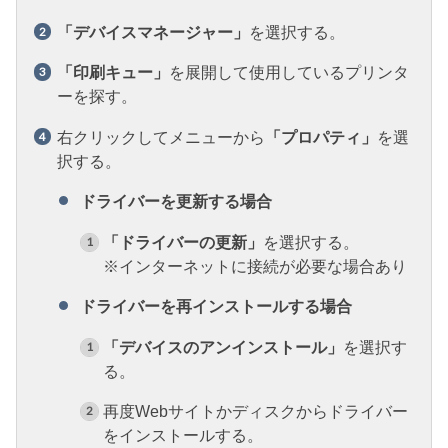
「デバイスマネージャー」
を選択する。
「印刷キュー」
を展開して使用しているプリンタ
ーを探す。
右クリックしてメニューから
「プロパティ」
を選
択する。
ドライバーを更新する場合
「ドライバーの更新」
を選択する。
※インターネットに接続が必要な場合あり
ドライバーを再インストールする場合
「デバイスのアンインストール」
を選択す
る。
再度Webサイトかディスクからドライバー
をインストールする。