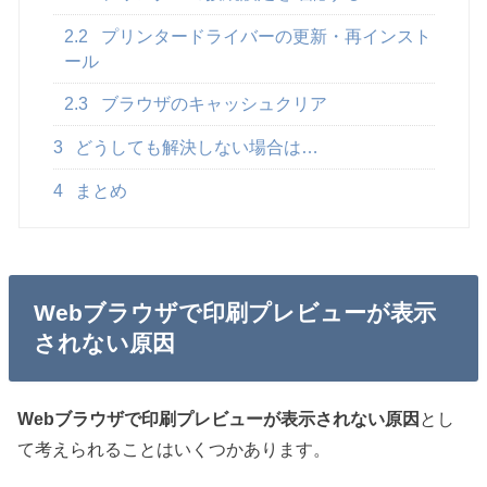
2.2
プリンタードライバーの更新・再インスト
ール
2.3
ブラウザのキャッシュクリア
3
どうしても解決しない場合は…
4
まとめ
Webブラウザで印刷プレビューが表示
されない原因
Webブラウザで印刷プレビューが表示されない原因
とし
て考えられることはいくつかあります。