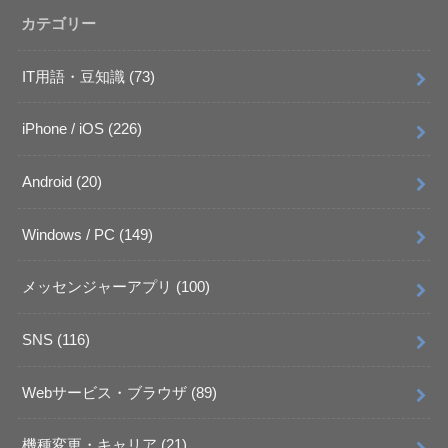
カテゴリー
IT用語・豆知識
(73)
iPhone / iOS
(226)
Android
(20)
Windows / PC
(149)
メッセンジャーアプリ
(100)
SNS
(116)
Webサービス・ブラウザ
(89)
機種変更・キャリア
(21)