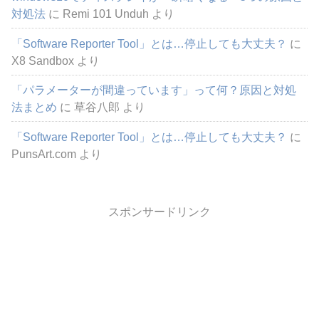
対処法
に
Remi 101 Unduh
より
「Software Reporter Tool」とは…停止しても大丈夫？
に
X8 Sandbox
より
「パラメーターが間違っています」って何？原因と対処
法まとめ
に
草谷八郎
より
「Software Reporter Tool」とは…停止しても大丈夫？
に
PunsArt.com
より
スポンサードリンク