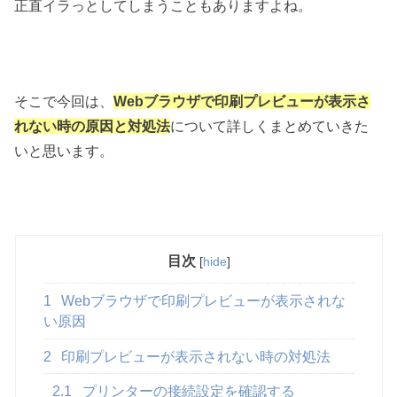
正直イラっとしてしまうこともありますよね。
そこで今回は、
Webブラウザで印刷プレビューが表示さ
れない時の原因と対処法
について詳しくまとめていきた
いと思います。
目次
[
hide
]
1
Webブラウザで印刷プレビューが表示されな
い原因
2
印刷プレビューが表示されない時の対処法
2.1
プリンターの接続設定を確認する