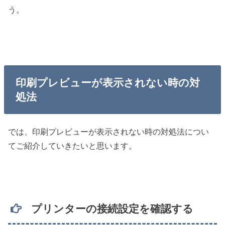
う。
印刷プレビューが表示されない時の対
処法
では、印刷プレビューが表示されない時の対処法につい
てご紹介していきたいと思います。
プリンターの接続設定を確認する