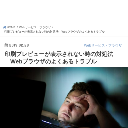
HOME
Webサービス・ブラウザ
印刷プレビューが表示されない時の対処法―Webブラウザのよくあるトラブル
2019.02.28
Webサービス・ブラウザ
印刷プレビューが表示されない時の対処法
―Webブラウザのよくあるトラブル