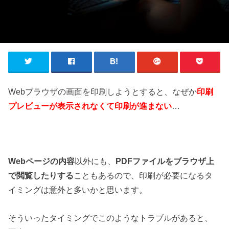
Webブラウザの画面を印刷しようとすると、なぜか
印刷
プレビューが表示されなくて印刷が進まない
…
Webページの内容
以外にも、
PDFファイルをブラウザ上
で閲覧したりする
こともあるので、印刷が必要になるタ
イミングは意外と多いかと思います。
そういったタイミングでこのようなトラブルがあると、