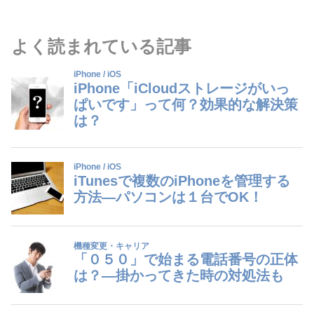
よく読まれている記事